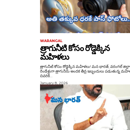
WARANGAL
త్రాగునీటి కోసం రోడ్డెక్కిన
మహిళలు
త్రాగునీటి కోసం రోడ్డెక్కిన మహిళలు! మన భారత్, వరంగల్ జిల్లా:
రెండేళ్లుగా త్రాగునీరు అందక తీవ్ర ఇబ్బందులు పడుతున్న మహ
చివరికి...
January 8, 2026