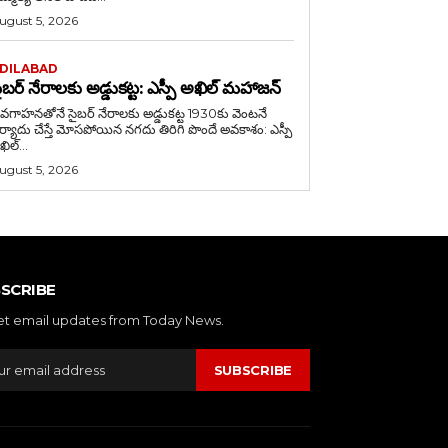
ugust 5, 2026
DILABAD
ైబర్ నేరాలకు అడ్డుకట్ట: ఎస్పీ అఖిల్ మహాజన్
గాహనతోనే సైబర్ నేరాలకు అడ్డుకట్ట 1930కు వెంటనే
ిర్యాదు చేస్తే మోసపోయిన నగదు తిరిగి పొందే అవకాశం: ఎస్పీ
ిల్...
ugust 5, 2026
SCRIBE
et email updates from Today News.
SUBSCRIBE