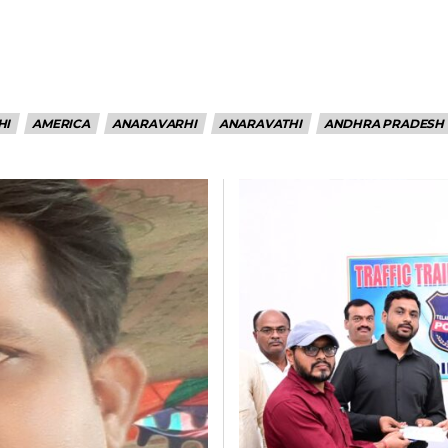
HI
AMERICA
ANARAVARHI
ANARAVATHI
ANDHRA PRADESH