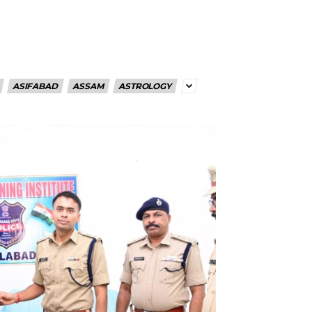
ASIFABAD
ASSAM
ASTROLOGY