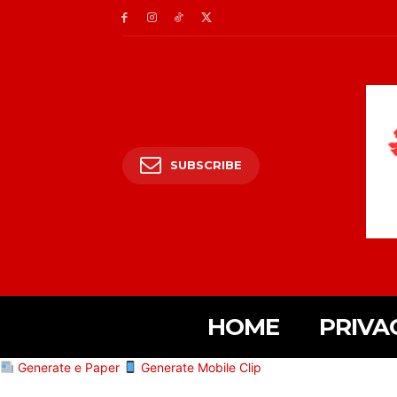
SUBSCRIBE
HOME
PRIVA
Generate e Paper
Generate Mobile Clip