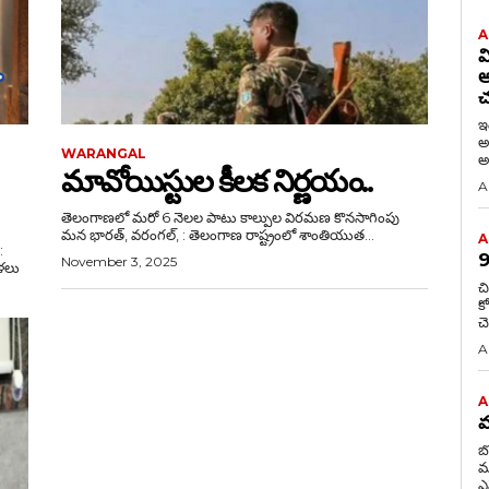
A
వ
అ
చ
ఇ
అభినంద
WARANGAL
అధ
మావోయిస్టుల కీలక నిర్ణయం..
A
తెలంగాణలో మరో 6 నెలల పాటు కాల్పుల విరమణ కొనసాగింపు
మన భారత్, వరంగల్, : తెలంగాణ రాష్ట్రంలో శాంతియుత...
A
9
November 3, 2025
ిళలు
చ
కోట్ల చ
A
A
మ
బ
మంజూర
ఎమ