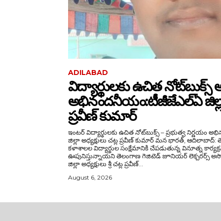
ADILABAD
విద్యార్థులకు ఉచిత నోట్‌బుక్స
అభినందనీయం:టీజీజేఎల్‌ఏ జిల్లా
ప్రవీణ్ కుమార్
ఇంటర్ విద్యార్థులకు ఉచిత నోట్‌బుక్స్ – ప్రభుత్వ నిర్ణయం అభినందనీయం హర్షం వ్యక్తం చే
జిల్లా అధ్యక్షులు చట్ల ప్రవీణ్ కుమార్ మన భారత్, ఆదిలాబాద్: తెలంగాణ ప్రభుత్వం ప్రభుత్వ జూనియర్
కళాశాలల విద్యార్థుల సంక్షేమానికి చేపడుతున్న వినూత్న కార్యక్రమ
ఊపునిస్తున్నాయని తెలంగాణ గెజిటెడ్ జూనియర్ లెక్చరర్స్ 
జిల్లా అధ్యక్షులు శ్రీ చట్ల ప్రవీణ్...
August 6, 2026