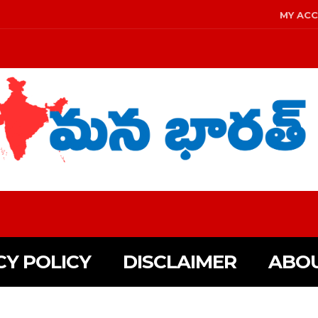
MY AC
CY POLICY
DISCLAIMER
ABOU