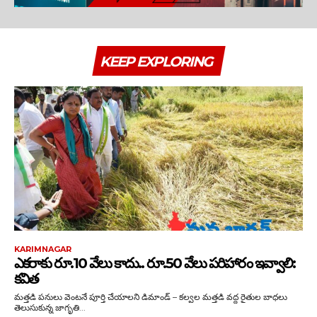
KEEP EXPLORING
KARIMNAGAR
ఎకరాకు రూ.10 వేలు కాదు.. రూ.50 వేలు పరిహారం ఇవ్వాలి:
కవిత
మత్తడి పనులు వెంటనే పూర్తి చేయాలని డిమాండ్ – కల్వల మత్తడి వద్ద రైతుల బాధలు
తెలుసుకున్న జాగృతి...