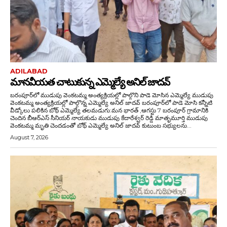
ADILABAD
మానవీయత చాటుకున్న ఎమ్మెల్యే అనిల్ జాదవ్
బరంపూర్‌లో ముడుపు వెంకటమ్మ అంత్యక్రియల్లో పాల్గొని పాడె మోసిన ఎమ్మెల్యే ముడుపు
వెంకటమ్మ అంత్యక్రియల్లో పాల్గొన్న ఎమ్మెల్యే అనిల్ జాదవ్ బరంపూర్‌లో పాడె మోసి కన్నీటి
వీడ్కోలు పలికిన బోథ్ ఎమ్మెల్యే తలమడుగు:మన భారత్ ,ఆగస్టు 7 బరంపూర్ గ్రామానికి
చెందిన బీఆర్ఎస్ సీనియర్ నాయకుడు ముడుపు కేదారేశ్వర్ రెడ్డి మాతృమూర్తి ముడుపు
వెంకటమ్మ మృతి చెందడంతో బోథ్ ఎమ్మెల్యే అనిల్ జాదవ్ కుటుంబ సభ్యులను...
August 7, 2026