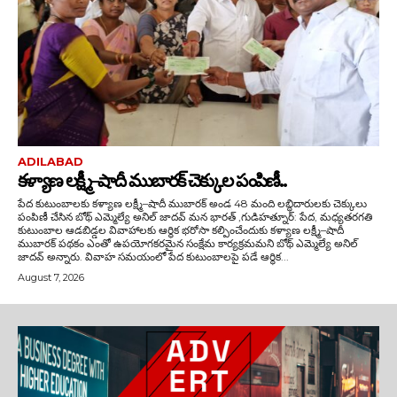
ADILABAD
కళ్యాణ లక్ష్మీ–షాదీ ముబారక్ చెక్కుల పంపిణీ..
పేద కుటుంబాలకు కళ్యాణ లక్ష్మీ–షాదీ ముబారక్ అండ 48 మంది లబ్ధిదారులకు చెక్కులు
పంపిణీ చేసిన బోథ్ ఎమ్మెల్యే అనిల్ జాదవ్ మన భారత్ ,గుడిహత్నూర్: పేద, మధ్యతరగతి
కుటుంబాల ఆడబిడ్డల వివాహాలకు ఆర్థిక భరోసా కల్పించేందుకు కళ్యాణ లక్ష్మీ–షాదీ
ముబారక్ పథకం ఎంతో ఉపయోగకరమైన సంక్షేమ కార్యక్రమమని బోథ్ ఎమ్మెల్యే అనిల్
జాదవ్ అన్నారు. వివాహ సమయంలో పేద కుటుంబాలపై పడే ఆర్థిక...
August 7, 2026