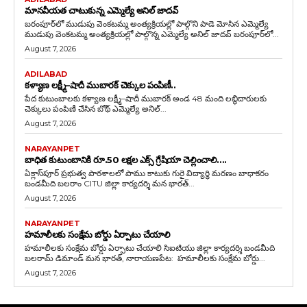
మానవీయత చాటుకున్న ఎమ్మెల్యే అనిల్ జాదవ్
బరంపూర్‌లో ముడుపు వెంకటమ్మ అంత్యక్రియల్లో పాల్గొని పాడె మోసిన ఎమ్మెల్యే
ముడుపు వెంకటమ్మ అంత్యక్రియల్లో పాల్గొన్న ఎమ్మెల్యే అనిల్ జాదవ్ బరంపూర్‌లో...
August 7, 2026
ADILABAD
కళ్యాణ లక్ష్మీ–షాదీ ముబారక్ చెక్కుల పంపిణీ..
పేద కుటుంబాలకు కళ్యాణ లక్ష్మీ–షాదీ ముబారక్ అండ 48 మంది లబ్ధిదారులకు
చెక్కులు పంపిణీ చేసిన బోథ్ ఎమ్మెల్యే అనిల్...
August 7, 2026
NARAYANPET
బాధిత కుటుంబానికి రూ.50 లక్షల ఎక్స్ గ్రేషియా చెల్లించాలి….
ఏక్లాస్‌పూర్ ప్రభుత్వ పాఠశాలలో పాము కాటుకు గురై విద్యార్థి మరణం బాధాకరం
బండమీది బలరాం CITU జిల్లా కార్యదర్శి మన భారత్...
August 7, 2026
NARAYANPET
హమాలీలకు సంక్షేమ బోర్డు ఏర్పాటు చేయాలి
హమాలీలకు సంక్షేమ బోర్డు ఏర్పాటు చేయాలి సిఐటియు జిల్లా కార్యదర్శి బండమీది
బలరామ్ డిమాండ్ మన భారత్, నారాయణపేట: హమాలీలకు సంక్షేమ బోర్డు...
August 7, 2026