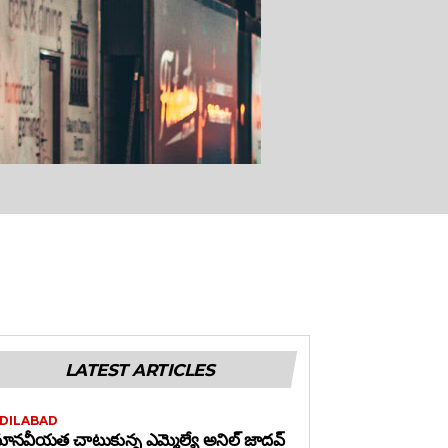
LATEST ARTICLES
DILABAD
ానవీయత చాటుకున్న ఎమ్మెల్యే అనిల్ జాదవ్