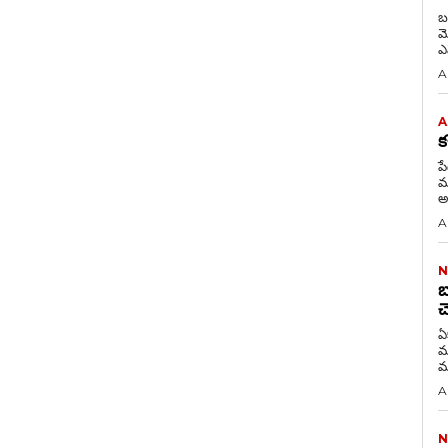
బ
మోసిన 
A
A
క
ప
మ
అన
A
N
బ
చ
ఏ
మరణం 
మ
A
N