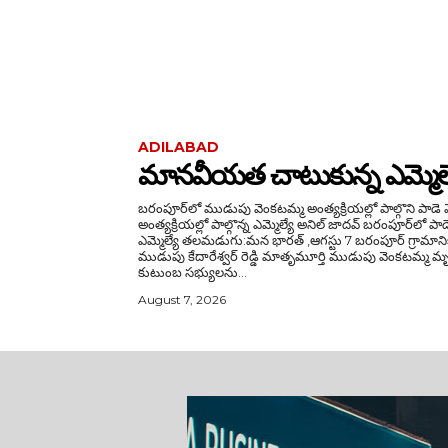
ADILABAD
మానవీయత చాటుకున్న ఎమ్మెల్య
బరంపూర్‌లో ముడుపు వెంకటమ్మ అంత్యక్రియల్లో పాల్గొని పాడె మోసిన ఎమ్మెల్
అంత్యక్రియల్లో పాల్గొన్న ఎమ్మెల్యే అనిల్ జాదవ్ బరంపూర్‌లో పాడె మోసి కన్నీటి వీడ్కోలు పలికిన బోథ్
ఎమ్మెల్యే తలమడుగు:మన భారత్ ,ఆగస్టు 7 బరంపూర్ గ్రామానికి చెందిన బీఆర్ఎస్ సీనియర్ నాయకుడు
ముడుపు కేదారేశ్వర్ రెడ్డి మాతృమూర్తి ముడుపు వెంకటమ్మ మృ
కుటుంబ సభ్యులను...
August 7, 2026