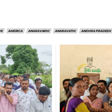
HI
AMERICA
ANARAVARHI
ANARAVATHI
ANDHRA PRADESH