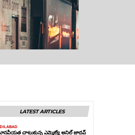
LATEST ARTICLES
DILABAD
ానవీయత చాటుకున్న ఎమ్మెల్యే అనిల్ జాదవ్