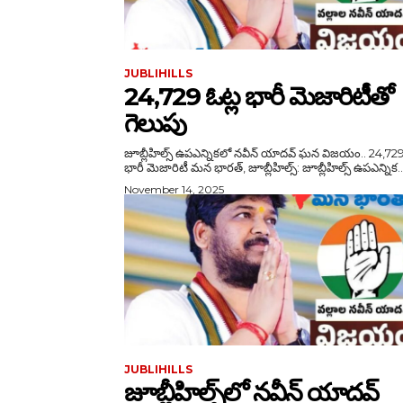
JUBLIHILLS
24,729 ఓట్ల భారీ మెజారిటీతో
గెలుపు
జూబ్లీహిల్స్ ఉపఎన్నికలో నవీన్ యాదవ్ ఘన విజయం.. 24,729
భారీ మెజారిటీ మన భారత్, జూబ్లీహిల్స్: జూబ్లీహిల్స్ ఉపఎన్నిక..
November 14, 2025
JUBLIHILLS
జూబ్లీహిల్స్‌లో నవీన్ యాదవ్