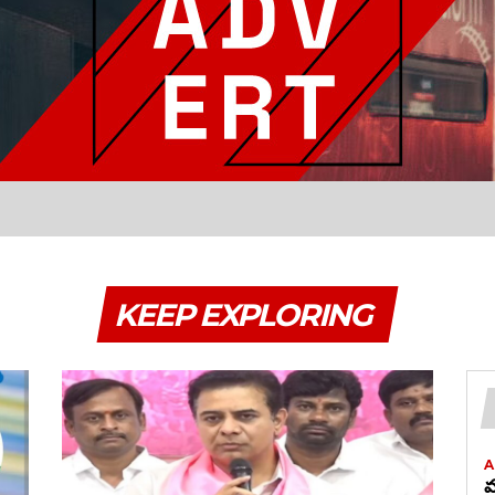
KEEP EXPLORING
A
మ