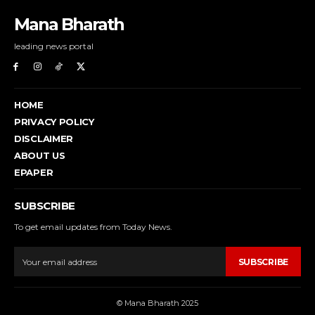
Mana Bharath
leading news portal
HOME
PRIVACY POLICY
DISCLAIMER
ABOUT US
EPAPER
SUBSCRIBE
To get email updates from Today News.
SUBSCRIBE
© Mana Bharath 2025