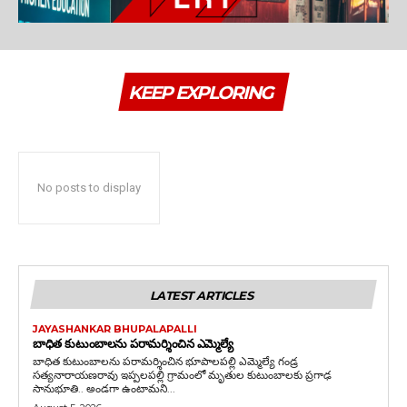
KEEP EXPLORING
No posts to display
LATEST ARTICLES
JAYASHANKAR BHUPALAPALLI
బాధిత కుటుంబాలను పరామర్శించిన ఎమ్మెల్యే
బాధిత కుటుంబాలను పరామర్శించిన భూపాలపల్లి ఎమ్మెల్యే గండ్ర
సత్యనారాయణరావు ఇప్పలపల్లి గ్రామంలో మృతుల కుటుంబాలకు ప్రగాఢ
సానుభూతి.. అండగా ఉంటామని...