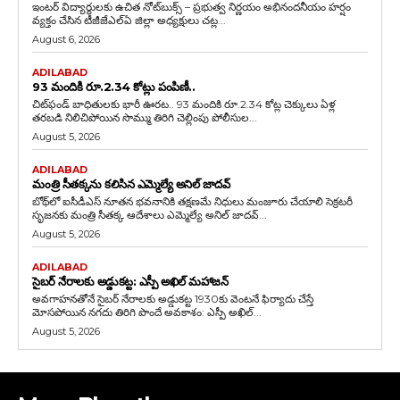
ఇంటర్ విద్యార్థులకు ఉచిత నోట్‌బుక్స్ – ప్రభుత్వ నిర్ణయం అభినందనీయం హర్షం
వ్యక్తం చేసిన టీజీజేఎల్‌ఏ జిల్లా అధ్యక్షులు చట్ల...
August 6, 2026
ADILABAD
93 మందికి రూ.2.34 కోట్లు పంపిణీ..
చిట్‌ఫండ్ బాధితులకు భారీ ఊరట.. 93 మందికి రూ.2.34 కోట్ల చెక్కులు ఏళ్ల
తరబడి నిలిచిపోయిన సొమ్ము తిరిగి చెల్లింపు పోలీసుల...
August 5, 2026
ADILABAD
మంత్రి సీతక్కను కలిసిన ఎమ్మెల్యే అనిల్ జాదవ్
బోథ్‌లో ఐసీడీఎస్ నూతన భవనానికి తక్షణమే నిధులు మంజూరు చేయాలి సెక్రటరీ
సృజనకు మంత్రి సీతక్క ఆదేశాలు ఎమ్మెల్యే అనిల్ జాదవ్...
August 5, 2026
ADILABAD
సైబర్ నేరాలకు అడ్డుకట్ట: ఎస్పీ అఖిల్ మహాజన్
అవగాహనతోనే సైబర్ నేరాలకు అడ్డుకట్ట 1930కు వెంటనే ఫిర్యాదు చేస్తే
మోసపోయిన నగదు తిరిగి పొందే అవకాశం: ఎస్పీ అఖిల్...
August 5, 2026