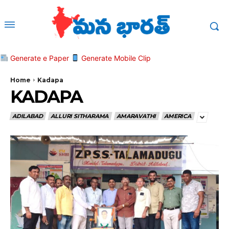
Generate e Paper
Generate Mobile Clip
Home
Kadapa
KADAPA
ADILABAD
ALLURI SITHARAMA
AMARAVATHI
AMERICA