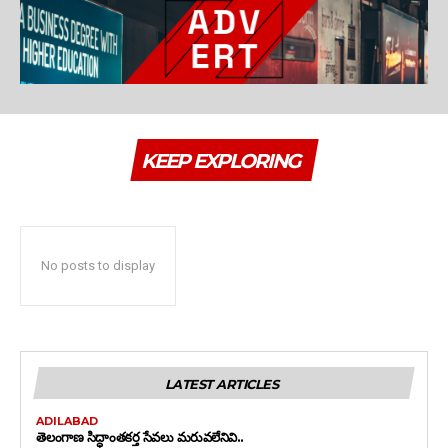
KEEP EXPLORING
No posts to display
LATEST ARTICLES
ADILABAD
తెలంగాణ సిద్ధాంతకర్త సేవలు మరువలేనివి..