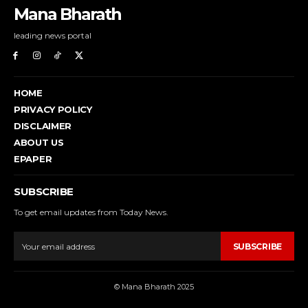
Mana Bharath
leading news portal
HOME
PRIVACY POLICY
DISCLAIMER
ABOUT US
EPAPER
SUBSCRIBE
To get email updates from Today News.
SUBSCRIBE
© Mana Bharath 2025