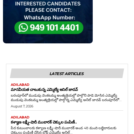
LATEST ARTICLES
ADILABAD
మానవీయత చాటుకున్న ఎమ్మెల్యే అనిల్ జాదవ్
బరంపూర్‌లో ముడుపు వెంకటమ్మ అంత్యక్రియల్లో పాల్గొని పాడె మోసిన ఎమ్మెల్యే
ముడుపు వెంకటమ్మ అంత్యక్రియల్లో పాల్గొన్న ఎమ్మెల్యే అనిల్ జాదవ్ బరంపూర్‌లో...
August 7, 2026
ADILABAD
కళ్యాణ లక్ష్మీ–షాదీ ముబారక్ చెక్కుల పంపిణీ..
పేద కుటుంబాలకు కళ్యాణ లక్ష్మీ–షాదీ ముబారక్ అండ 48 మంది లబ్ధిదారులకు
చెక్కులు పంపిణీ చేసిన బోథ్ ఎమ్మెల్యే అనిల్...