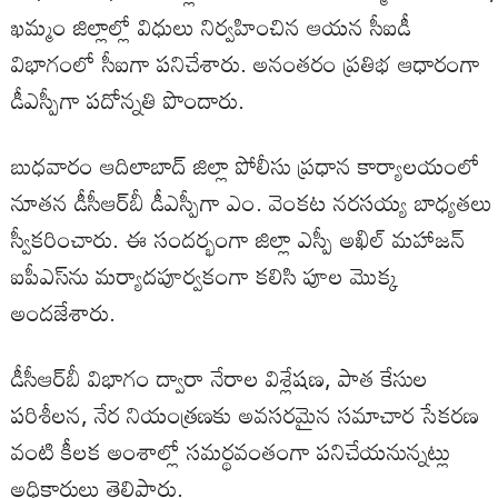
ఖమ్మం జిల్లాల్లో విధులు నిర్వహించిన ఆయన సీఐడీ
విభాగంలో సీఐగా పనిచేశారు. అనంతరం ప్రతిభ ఆధారంగా
డీఎస్పీగా పదోన్నతి పొందారు.
బుధవారం ఆదిలాబాద్ జిల్లా పోలీసు ప్రధాన కార్యాలయంలో
నూతన డీసీఆర్‌బీ డీఎస్పీగా ఎం. వెంకట నరసయ్య బాధ్యతలు
స్వీకరించారు. ఈ సందర్భంగా జిల్లా ఎస్పీ అఖిల్ మహాజన్
ఐపీఎస్‌ను మర్యాదపూర్వకంగా కలిసి పూల మొక్క
అందజేశారు.
డీసీఆర్‌బీ విభాగం ద్వారా నేరాల విశ్లేషణ, పాత కేసుల
పరిశీలన, నేర నియంత్రణకు అవసరమైన సమాచార సేకరణ
వంటి కీలక అంశాల్లో సమర్థవంతంగా పనిచేయనున్నట్లు
అధికారులు తెలిపారు.