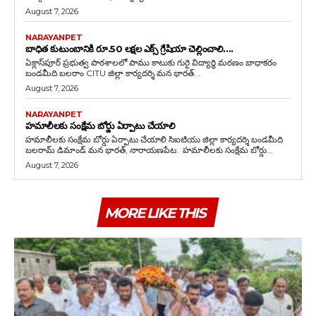
August 7, 2026
NARAYANPET
బాధిత కుటుంబానికి రూ.50 లక్షల ఎక్స్ గ్రేషియా చెల్లించాలి….
ఏక్లాస్‌పూర్ ప్రభుత్వ పాఠశాలలో పాము కాటుకు గురై విద్యార్థి మరణం బాధాకరం
బండమీది బలరాం CITU జిల్లా కార్యదర్శి మన భారత్...
August 7, 2026
NARAYANPET
హమాలీలకు సంక్షేమ బోర్డు ఏర్పాటు చేయాలి
హమాలీలకు సంక్షేమ బోర్డు ఏర్పాటు చేయాలి సిఐటియు జిల్లా కార్యదర్శి బండమీది
బలరామ్ డిమాండ్ మన భారత్, నారాయణపేట: హమాలీలకు సంక్షేమ బోర్డు...
August 7, 2026
MORE LIKE THIS