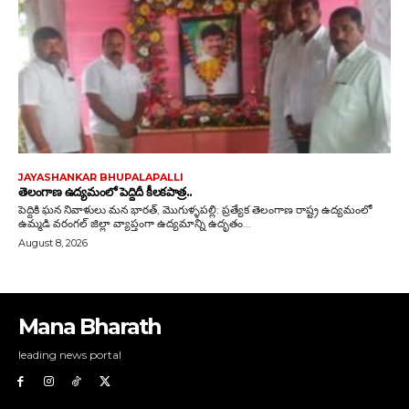
Mana Bharath
leading news portal