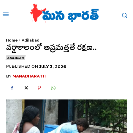
Home
Adilabad
వర్షాకాలంలో అప్రమత్తతే రక్షణ..
ADILABAD
PUBLISHED ON
JULY 3, 2026
BY
MANABHARATH