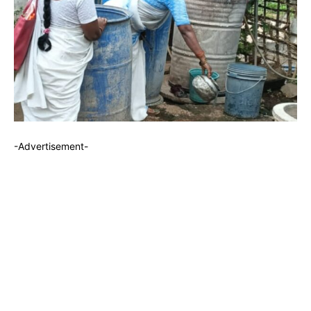
-Advertisement-