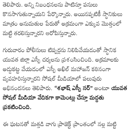
తెలిపారు. అన్ని నిబంధనలను పాటిస్తూ పనులు
కొనసాగుతున్నాయని పేర్కొన్నారు. అయినప్పటికీ స్థానికులు
మాత్రం అనుమతుల పేరుతో అక్రమంగా ఎక్కువ మొత్తంలో
మట్టి తరలిస్తున్నారని ఆరోపిస్తున్నారు.
గురువారం పోలీసులు టిప్పర్లను నిలిపివేయడంతో స్థానిక
యువత జిల్లా ఎస్పీ చర్యలను ప్రశంసించింది. అక్రమాలకు
అడ్డుకట్ట వేయడంలో ఎస్పీ అఖిల్ మహాజన్ కఠినంగా
వ్యవహరిస్తున్నారని సోషల్ మీడియాలో పలువురు
అభినందనలు తెలిపారు.
“శభాష్ ఎస్పీ సర్”
అంటూ
యువత
సోషల్ మీడియా వేదికగా కామెంట్లు చేస్తూ మద్దతు
ప్రకటించింది.
ఈ ఘటనతో మత్తడి వాగు ప్రాజెక్ట్ ప్రాంతంలో నల్ల మట్టి