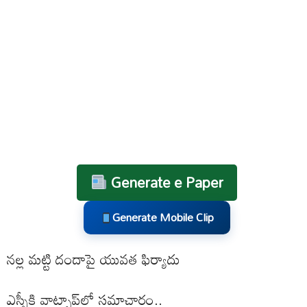
Generate e Paper
Generate Mobile Clip
నల్ల మట్టి దందాపై యువత ఫిర్యాదు
ఎస్పీకి వాట్సాప్‌లో సమాచారం..