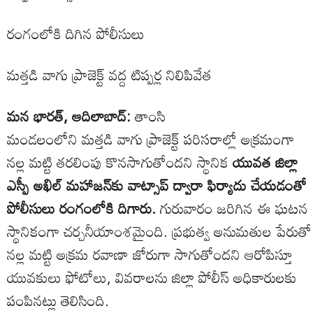
రంగంలోకి దిగిన పోలీసులు
మత్తడి వాగు ప్రాజెక్ట్ వద్ద టిప్పర్ల నిలిపివేత
మన భారత్, ఆదిలాబాద్:
తాంసి
మండలంలోని మత్తడి వాగు ప్రాజెక్ట్ పరిసరాల్లో అక్రమంగా
నల్ల మట్టి తరలింపు కొనసాగుతోందని స్థానిక
యువత జిల్లా
ఎస్పీ అఖిల్ మహాజన్‌కు వాట్సాప్ ద్వారా ఫిర్యాదు చేయడంతో
పోలీసులు రంగంలోకి దిగారు.
గురువారం జరిగిన ఈ ఘటన
స్థానికంగా చర్చనీయాంశమైంది. ప్రభుత్వ అనుమతుల పేరుతో
నల్ల మట్టి అక్రమ రవాణా జోరుగా సాగుతోందని ఆరోపిస్తూ
యువకులు ఫోటోలు, వివరాలను జిల్లా పోలీస్ అధికారులకు
పంపినట్లు తెలిసింది.