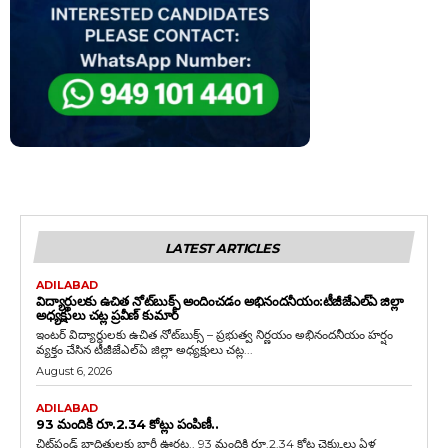
LATEST ARTICLES
ADILABAD
విద్యార్థులకు ఉచిత నోట్‌బుక్స్ అందించడం అభినందనీయం:టీజీజేఎల్‌ఏ జిల్లా
అధ్యక్షులు చట్ల ప్రవీణ్ కుమార్
ఇంటర్ విద్యార్థులకు ఉచిత నోట్‌బుక్స్ – ప్రభుత్వ నిర్ణయం అభినందనీయం హర్షం
వ్యక్తం చేసిన టీజీజేఎల్‌ఏ జిల్లా అధ్యక్షులు చట్ల...
August 6, 2026
ADILABAD
93 మందికి రూ.2.34 కోట్లు పంపిణీ..
చిట్‌ఫండ్ బాధితులకు భారీ ఊరట.. 93 మందికి రూ.2.34 కోట్ల చెక్కులు ఏళ్ల