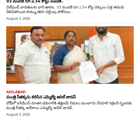
93 మందికి రూ.2.34 కోట్లు పంపిణీ..
చిట్‌ఫండ్ బాధితులకు భారీ ఊరట.. 93 మందికి రూ.2.34 కోట్ల చెక్కులు ఏళ్ల తరబడి
నిలిచిపోయిన సొమ్ము తిరిగి చెల్లింపు పోలీసుల...
August 5, 2026
ADILABAD
మంత్రి సీతక్కను కలిసిన ఎమ్మెల్యే అనిల్ జాదవ్
బోథ్‌లో ఐసీడీఎస్ నూతన భవనానికి తక్షణమే నిధులు మంజూరు చేయాలి సెక్రటరీ సృజనకు
మంత్రి సీతక్క ఆదేశాలు ఎమ్మెల్యే అనిల్ జాదవ్...
August 5, 2026