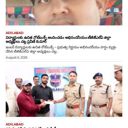
ADILABAD
విద్యార్థులకు ఉచిత నోట్‌బుక్స్ అందించడం అభినందనీయం:టీజీజేఎల్‌ఏ జిల్లా
అధ్యక్షులు చట్ల ప్రవీణ్ కుమార్
ఇంటర్ విద్యార్థులకు ఉచిత నోట్‌బుక్స్ – ప్రభుత్వ నిర్ణయం అభినందనీయం హర్షం వ్యక్తం
చేసిన టీజీజేఎల్‌ఏ జిల్లా అధ్యక్షులు చట్ల...
August 6, 2026
ADILABAD