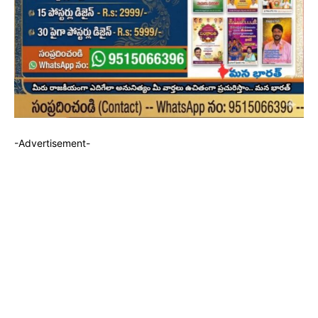
-Advertisement-