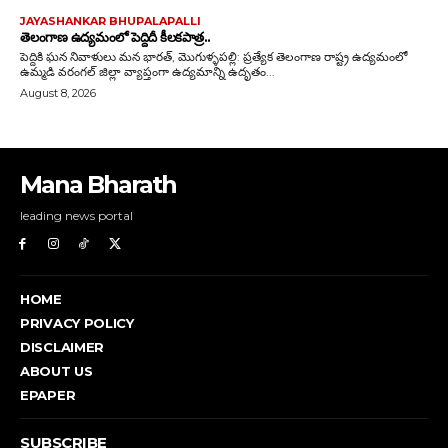
Mana Bharath
leading news portal
HOME
PRIVACY POLICY
DISCLAIMER
ABOUT US
EPAPER
SUBSCRIBE