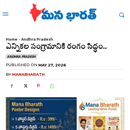
Home
Andhra Pradesh
ఎన్నికల సంగ్రామానికి రంగం సిద్ధం..
ANDHRA PRADESH
PUBLISHED ON
MAY 27, 2026
BY
MANABHARATH