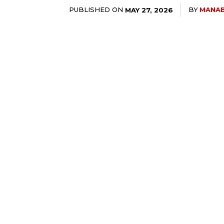
PUBLISHED ON
BY
MANA
MAY 27, 2026