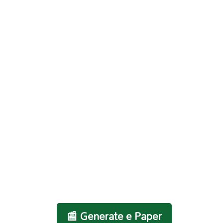
📰 Generate e Paper