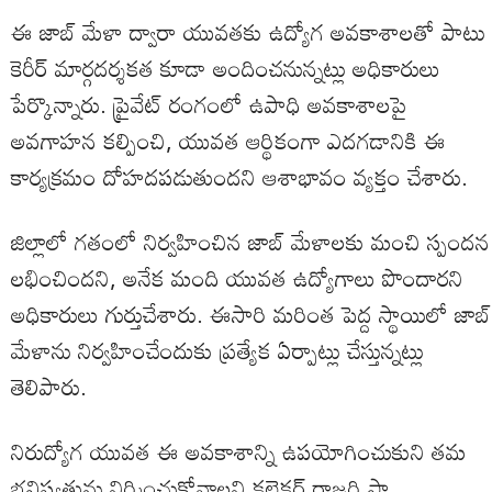
ఈ జాబ్ మేళా ద్వారా యువతకు ఉద్యోగ అవకాశాలతో పాటు
కెరీర్ మార్గదర్శకత కూడా అందించనున్నట్లు అధికారులు
పేర్కొన్నారు. ప్రైవేట్ రంగంలో ఉపాధి అవకాశాలపై
అవగాహన కల్పించి, యువత ఆర్థికంగా ఎదగడానికి ఈ
కార్యక్రమం దోహదపడుతుందని ఆశాభావం వ్యక్తం చేశారు.
జిల్లాలో గతంలో నిర్వహించిన జాబ్ మేళాలకు మంచి స్పందన
లభించిందని, అనేక మంది యువత ఉద్యోగాలు పొందారని
అధికారులు గుర్తుచేశారు. ఈసారి మరింత పెద్ద స్థాయిలో జాబ్
మేళాను నిర్వహించేందుకు ప్రత్యేక ఏర్పాట్లు చేస్తున్నట్లు
తెలిపారు.
నిరుద్యోగ యువత ఈ అవకాశాన్ని ఉపయోగించుకుని తమ
భవిష్యత్తును నిర్మించుకోవాలని కలెక్టర్ రాజర్షి షా