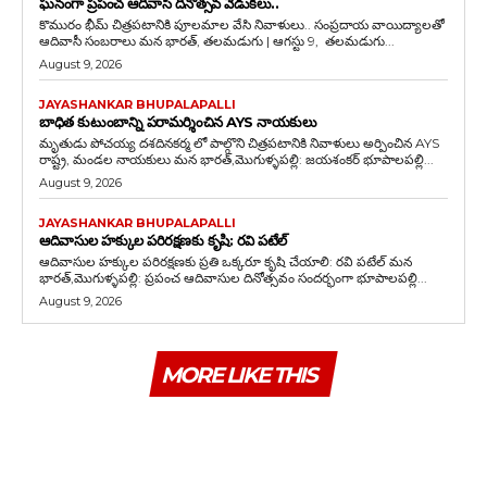
ఘనంగా ప్రపంచ ఆదివాసీ దినోత్సవ వేడుకలు..
కొమురం భీమ్ చిత్రపటానికి పూలమాల వేసి నివాళులు.. సంప్రదాయ వాయిద్యాలతో
ఆదివాసీ సంబరాలు మన భారత్, తలమడుగు | ఆగస్టు 9, తలమడుగు...
August 9, 2026
JAYASHANKAR BHUPALAPALLI
బాధిత కుటుంబాన్ని పరామర్శించిన AYS నాయకులు
మృతుడు పోచయ్య దశదినకర్మ లో పాల్గొని చిత్రపటానికి నివాళులు అర్పించిన AYS
రాష్ట్ర, మండల నాయకులు మన భారత్,మొగుళ్ళపల్లి: జయశంకర్ భూపాలపల్లి...
August 9, 2026
JAYASHANKAR BHUPALAPALLI
ఆదివాసుల హక్కుల పరిరక్షణకు కృషి: రవి పటేల్
ఆదివాసుల హక్కుల పరిరక్షణకు ప్రతి ఒక్కరూ కృషి చేయాలి: రవి పటేల్ మన
భారత్,మొగుళ్ళపల్లి: ప్రపంచ ఆదివాసుల దినోత్సవం సందర్భంగా భూపాలపల్లి...
August 9, 2026
MORE LIKE THIS