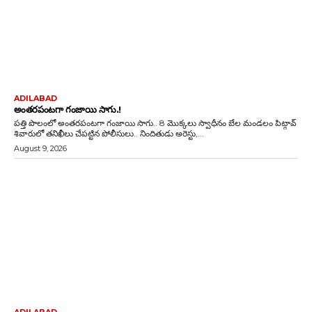
ADILABAD
అంతరపంటగా గంజాయి సాగు.!
పత్తి పొలంలో అంతరపంటగా గంజాయి సాగు.. 8 మొక్కలు స్వాధీనం బేల మండలం పిట్గావ్
శివారులో తనిఖీలు చేపట్టిన పోలీసులు.. నిందితుడు అరెస్టు,...
August 9, 2026
ADILABAD