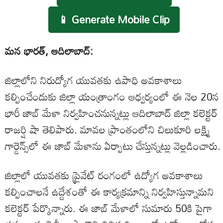
📱 Generate Mobile Clip
మన భారత్, ఆదిలాబాద్:
జిల్లాలోని నిరుద్యోగ యువతకు ఉపాధి అవకాశాలు
కల్పించేందుకు జిల్లా యంత్రాంగం ఆధ్వర్యంలో ఈ నెల 20న
భారీ జాబ్ మేళా నిర్వహించనున్నట్లు ఆదిలాబాద్ జిల్లా కలెక్టర్
రాజర్షి షా తెలిపారు. మావల ప్రాంతంలోని చిలుకూరి లక్ష్మి
గార్డెన్స్‌లో ఈ జాబ్ మేళాను ఏర్పాటు చేస్తున్నట్లు వెల్లడించారు.
జిల్లాలో యువతకు ప్రైవేట్ రంగంలో ఉద్యోగ అవకాశాలు
కల్పించాలనే ఉద్దేశంతో ఈ కార్యక్రమాన్ని నిర్వహిస్తున్నామని
కలెక్టర్ పేర్కొన్నారు. ఈ జాబ్ మేళాలో సుమారు 50కి పైగా