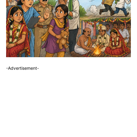
-Advertisement-