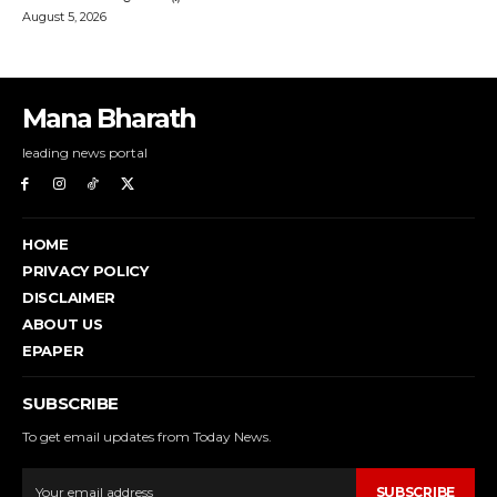
Mana Bharath
leading news portal
HOME
PRIVACY POLICY
DISCLAIMER
ABOUT US
EPAPER
SUBSCRIBE
To get email updates from Today News.
SUBSCRIBE