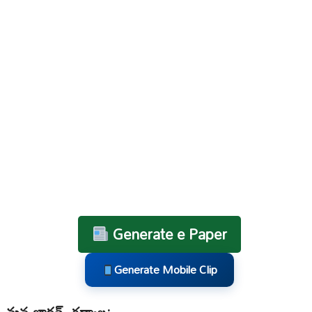
Generate e Paper
Generate Mobile Clip