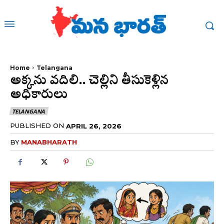
Home
Telangana
అక్కను వదిలి.. చెల్లిని తీసుకెళ్లిన
అధికారులు
TELANGANA
PUBLISHED ON
APRIL 26, 2026
BY
MANABHARATH