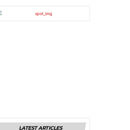
LATEST ARTICLES