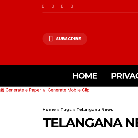
SUBSCRIBE
HOME
PRIVA
📰 Generate e Paper
📱 Generate Mobile Clip
Home
Tags
Telangana News
TELANGANA 