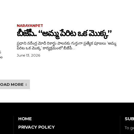
NARAYANPET
బీజేపీ.. “అమ్మ పేరిట ఒక మొక్క”
ప్రధాని నరేంద్ర మోదీ రికార్డు పాలనకు గుర్తుగా ప్రత్యేక పూజలు ‘అమ్మ
పేరిట ఒక మొక్క’ కార్యక్రమంలో బీజేపీ...
June 13, 2026
నం
LOAD MORE
SUB
HOME
PRIVACY POLICY
To g