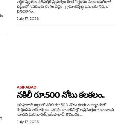
ఆర్థిక స్వయం ప్రతిపత్తికి ప్రభుత్వం కీలక నిర్ణయం పంచాయతీరాజ్
చట్టంలో సవరణకు రంగం సిద్ధం.. గ్రామాభివృద్ధి పనులకు నిధుల
వినియోగం...
ేశం
July 17, 2026
ASIFABAD
నకిలీ రూ.500 నోటు కలకలం..
ఆసిఫాబాద్ జిల్లాలో నకిలీ రూ.500 నోటు కలకలం బ్యాంకులో
గుర్తించిన అధికారులు.. నగదు లావాదేవీల్లో అప్రమత్తంగా ఉండాలని
సూచన మన భారత్, ఆసిఫాబాద్: కొమురం...
నే
July 17, 2026