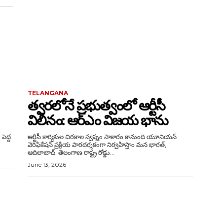
TELANGANA
త్వరలోనే ప్రభుత్వంలో ఆర్టీసీ
విలీనం: ఆర్‌ఎం విజయ భాను
ెద్ద
ఆర్టీసీ కార్మికుల చిరకాల స్వప్నం సాకారం కానుంది యూనియన్
వెరిఫికేషన్ ప్రక్రియ పారదర్శకంగా నిర్వహిస్తాం మన భారత్,
ఆదిలాబాద్: తెలంగాణ రాష్ట్ర రోడ్డు...
June 13, 2026