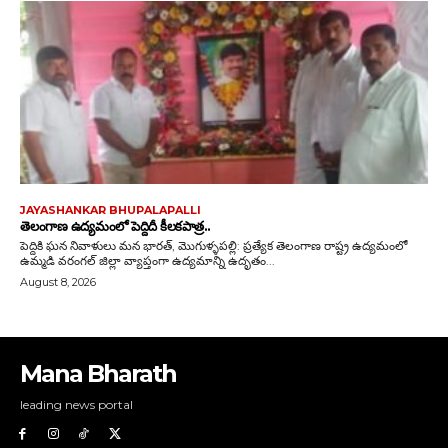
Mana Bharath
leading news portal