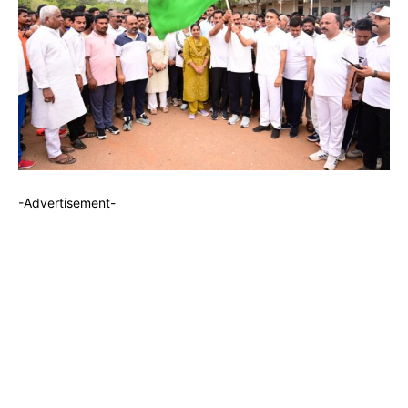
-Advertisement-