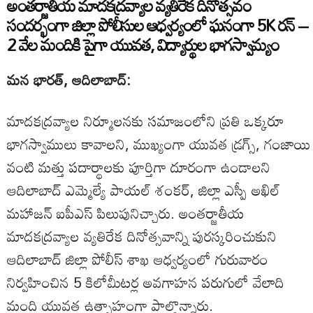
అంతర్జాతీయ మాదకద్రవ్యాల వ్యతిరేక దినోత్సవం
సందర్భంగా జిల్లా పోలీసుల ఆధ్వర్యంలో ఘనంగా 5K రన్ –
2 వేల మందికి పైగా యువత, విద్యార్థుల భాగస్వామ్యం
మన భారత్, ఆదిలాబాద్:
మాదకద్రవ్యాల నిర్మూలనకు సమాజంలోని ప్రతి ఒక్కరూ
భాగస్వాములు కావాలని, ముఖ్యంగా యువత డ్రగ్స్, గంజాయి
వంటి మత్తు పదార్థాలకు పూర్తిగా దూరంగా ఉండాలని
ఆదిలాబాద్ ఎమ్మెల్యే పాయల్ శంకర్, జిల్లా ఎస్పీ అఖిల్
మహాజన్ ఐపీఎస్ పిలుపునిచ్చారు. అంతర్జాతీయ
మాదకద్రవ్యాల వ్యతిరేక దినోత్సవాన్ని పురస్కరించుకుని
ఆదిలాబాద్ జిల్లా పోలీస్ శాఖ ఆధ్వర్యంలో గురువారం
నిర్వహించిన 5 కిలోమీటర్ల అవగాహన పరుగులో వేలాది
మంది యువత ఉత్సాహంగా పాల్గొన్నారు.