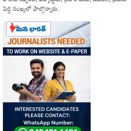
పెద్ద సంఖ్యలో పాల్గొన్నారు.