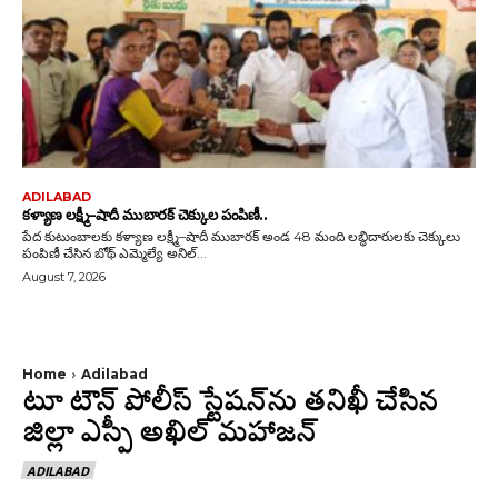
ADILABAD
కళ్యాణ లక్ష్మీ–షాదీ ముబారక్ చెక్కుల పంపిణీ..
పేద కుటుంబాలకు కళ్యాణ లక్ష్మీ–షాదీ ముబారక్ అండ 48 మంది లబ్ధిదారులకు చెక్కులు
పంపిణీ చేసిన బోథ్ ఎమ్మెల్యే అనిల్...
August 7, 2026