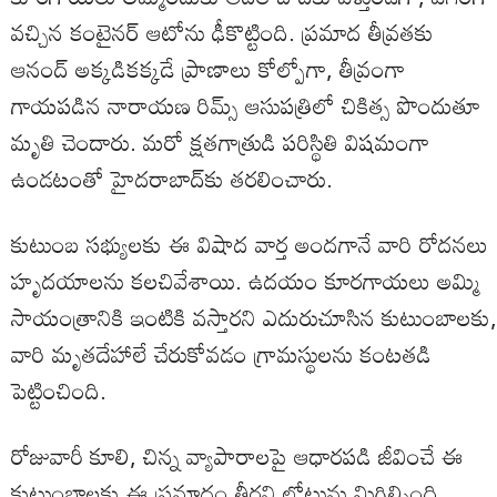
వచ్చిన కంటైనర్ ఆటోను ఢీకొట్టింది. ప్రమాద తీవ్రతకు
ఆనంద్ అక్కడికక్కడే ప్రాణాలు కోల్పోగా, తీవ్రంగా
గాయపడిన నారాయణ రిమ్స్ ఆసుపత్రిలో చికిత్స పొందుతూ
మృతి చెందారు. మరో క్షతగాత్రుడి పరిస్థితి విషమంగా
ఉండటంతో హైదరాబాద్‌కు తరలించారు.
కుటుంబ సభ్యులకు ఈ విషాద వార్త అందగానే వారి రోదనలు
హృదయాలను కలచివేశాయి. ఉదయం కూరగాయలు అమ్మి
సాయంత్రానికి ఇంటికి వస్తారని ఎదురుచూసిన కుటుంబాలకు,
వారి మృతదేహాలే చేరుకోవడం గ్రామస్థులను కంటతడి
పెట్టించింది.
రోజువారీ కూలి, చిన్న వ్యాపారాలపై ఆధారపడి జీవించే ఈ
కుటుంబాలకు ఈ ప్రమాదం తీరని లోటును మిగిల్చింది.