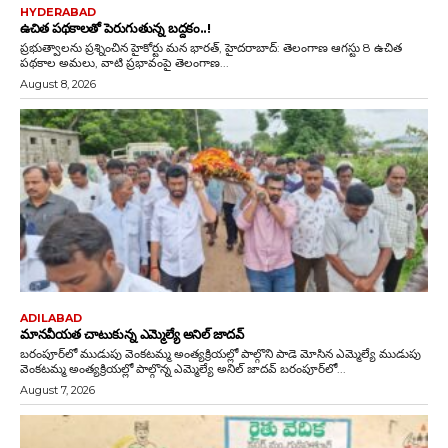
HYDERABAD
ఉచిత పథకాలతో పెరుగుతున్న బద్దకం..!
ప్రభుత్వాలను ప్రశ్నించిన హైకోర్టు మన భారత్, హైదరాబాద్: తెలంగాణ ఆగస్టు 8 ఉచిత
పథకాల అమలు, వాటి ప్రభావంపై తెలంగాణ...
August 8, 2026
ADILABAD
మానవీయత చాటుకున్న ఎమ్మెల్యే అనిల్ జాదవ్
బరంపూర్‌లో ముడుపు వెంకటమ్మ అంత్యక్రియల్లో పాల్గొని పాడె మోసిన ఎమ్మెల్యే ముడుపు
వెంకటమ్మ అంత్యక్రియల్లో పాల్గొన్న ఎమ్మెల్యే అనిల్ జాదవ్ బరంపూర్‌లో...
August 7, 2026