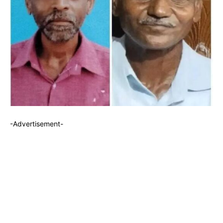
-Advertisement-