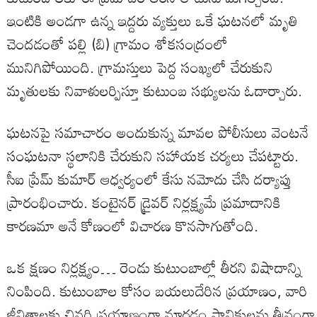
ఇంటికి అండగా ఉన్న ఇద్దరు వ్యక్తులు ఒకే ఘటనలో మృతి
చెందడంతో పల్లి (బి) గ్రామం శోకసంద్రంలో
మునిగిపోయింది. గ్రామస్తులు పెద్ద సంఖ్యలో చేరుకుని
మృతులకు నివాళులర్పిస్తూ కుటుంబ సభ్యులను ఓదార్చారు.
ఘటనపై సమాచారం అందుకున్న మావల పోలీసులు వెంటనే
సంఘటనా స్థలానికి చేరుకుని సహాయక చర్యలు చేపట్టారు.
సీఐ ప్రేమ్ కుమార్ ఆధ్వర్యంలో కేసు నమోదు చేసి దర్యాప్తు
ప్రారంభించారు. కంటైనర్ డ్రైవర్ నిర్లక్ష్యమే ప్రమాదానికి
కారణమా అనే కోణంలో విచారణ కొనసాగుతోంది.
ఒక క్షణం నిర్లక్ష్యం… రెండు కుటుంబాల్లో తీరని విషాదాన్ని
నింపింది. కుటుంబాల కోసం బయలుదేరిన ప్రయాణం, వారి
జీవితాలకు చివరి ప్రయాణంగా మారడం స్థానికులను తీవ్రంగా