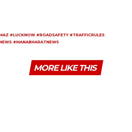
MAZ #LUCKNOW #ROADSAFETY #TRAFFICRULES
ANEWS #MANABHARATNEWS
MORE LIKE THIS