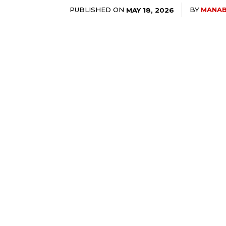
PUBLISHED ON
BY
MANA
MAY 18, 2026