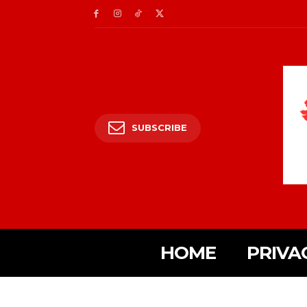
SUBSCRIBE
HOME
PRIVA