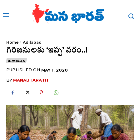
Home
Adilabad
గిరిజనులకు ‘ఇప్ప’ వరం..!
ADILABAD
PUBLISHED ON
MAY 1, 2020
BY
MANABHARATH