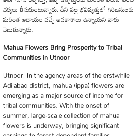
చర్యలు తీసుకుంటున్నారు. దీని వల్ల భవిష్యత్తులో గిరిజనులకు
మరింత ఆదాయం వచ్చే అవకాశాలు ఉన్నాయని వారు
చెబుతున్నారు.
Mahua Flowers Bring Prosperity to Tribal
Communities in Utnoor
Utnoor: In the agency areas of the erstwhile
Adilabad district, mahua (ippa) flowers are
emerging as a major source of income for
tribal communities. With the onset of
summer, large-scale collection of mahua
flowers is underway, bringing significant
earnings to forest-dependent families.