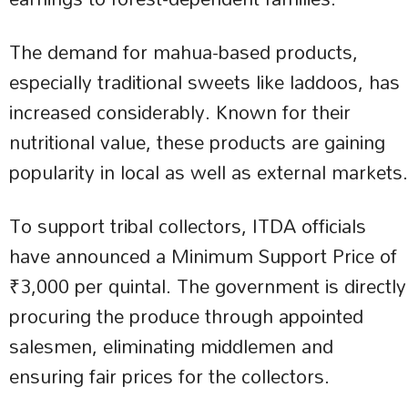
The demand for mahua-based products,
especially traditional sweets like laddoos, has
increased considerably. Known for their
nutritional value, these products are gaining
popularity in local as well as external markets.
To support tribal collectors, ITDA officials
have announced a Minimum Support Price of
₹3,000 per quintal. The government is directly
procuring the produce through appointed
salesmen, eliminating middlemen and
ensuring fair prices for the collectors.