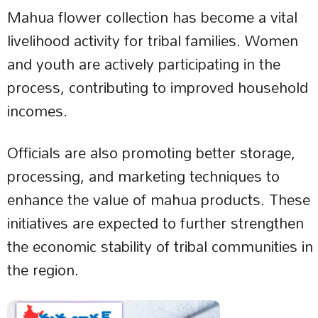
Mahua flower collection has become a vital
livelihood activity for tribal families. Women
and youth are actively participating in the
process, contributing to improved household
incomes.
Officials are also promoting better storage,
processing, and marketing techniques to
enhance the value of mahua products. These
initiatives are expected to further strengthen
the economic stability of tribal communities in
the region.