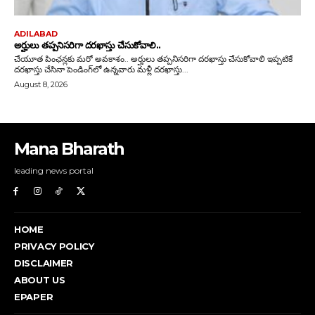
Mana Bharath
leading news portal
HOME
PRIVACY POLICY
DISCLAIMER
ABOUT US
EPAPER