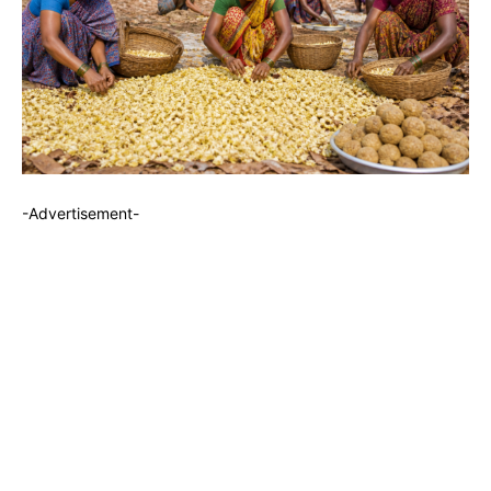
-Advertisement-