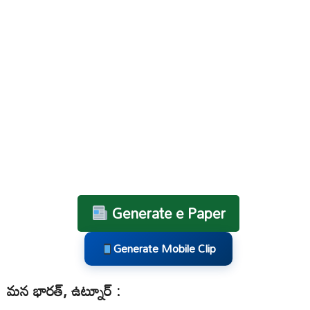
Generate e Paper
Generate Mobile Clip
మన భారత్, ఉట్నూర్ :