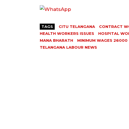
TAGS
CITU TELANGANA
CONTRACT W
HEALTH WORKERS ISSUES
HOSPITAL WO
MANA BHARATH
MINIMUM WAGES 26000
TELANGANA LABOUR NEWS