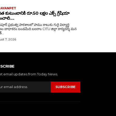
RAYANPET
ిత కుటుంబానికి రూ.50 లక్షల ఎక్స్ గ్రేషియా
లించాలి….
స్‌పూర్ ప్రభుత్వ పాఠశాలలో పాము కాటుకు గురై విద్యార్థి
ండమీది బలరాం CITU జిల్లా కార్యదర్శి మన
...
st 7, 2026
SCRIBE
et email updates from Today News.
SUBSCRIBE