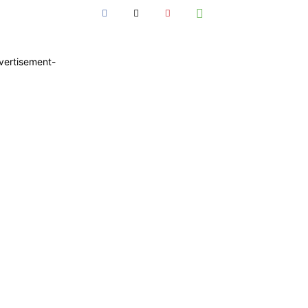
vertisement-