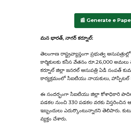
📰 Generate e Pape
మన భారత్, నాగర్ కర్నూల్:
తెలంగాణ రాష్ట్రవ్యాప్తంగా ప్రభుత్వ ఆసుపత్రుల్లో పన
కార్మికులకు కనీస వేతనం రూ.26,000 అమలు చ
కర్నూల్ జిల్లా జనరల్ ఆసుపత్రి ఏడి సంపత్ క
కార్యక్రమంలో సిఐటియు నాయకులు, హాస్పిటల్ కార్
ఈ సందర్భంగా సిఐటియు జిల్లా కోశాధికారి పొద
పడకల నుంచి 330 పడకల వరకు విస్తరించిన ఆసుపత్
ఇబ్బందులు ఎదుర్కొంటున్నారని తెలిపారు. 
వ్యక్తం చేశారు.