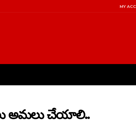
MY AC
LICY
DISCLAIMER
ABOUT US
ేలు అమలు చేయాలి..