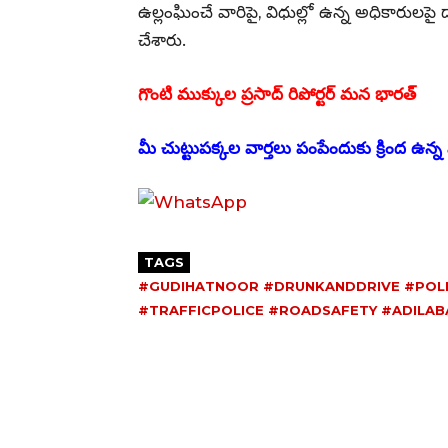
ఉల్లంఘించే వారిపై, విధుల్లో ఉన్న అధికారులపై 
చేశారు.
గొంటి ముక్కుల ప్రసాద్ రిపోర్టర్ మన భారత్
మీ చుట్టుపక్కల వార్తలు పంపేందుకు క్రింద ఉన్న వ
TAGS
#GUDIHATNOOR #DRUNKANDDRIVE #POLI
#TRAFFICPOLICE #ROADSAFETY #ADILA