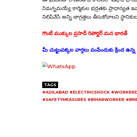
నిమగ్నమయ్యే కార్మికుల భద్రతకు ప్రాధాన్యత ఇవ
నిలిపివేసి అన్ని జాగ్రత్తలు తీసుకోవాలని స్థాన
గొంటి ముక్కుల ప్రసాద్ రిపోర్టర్ మన భారత్
మీ చుట్టుపక్కల వార్తలు పంపేందుకు క్రింద ఉన్న వ
TAGS
#ADILABAD #ELECTRICSHOCK #WORKERDE
#SAFETYMEASURES #BIHARWORKER #BR