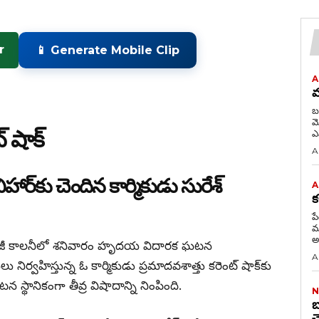
r
📱 Generate Mobile Clip
A
మ
బ
మోసిన 
 షాక్
A
ార్‌కు చెందిన కార్మికుడు సురేశ్
A
క
ప
మ
అన
ీ జీ కాలనీలో శనివారం హృదయ విదారక ఘటన
A
నిర్వహిస్తున్న ఓ కార్మికుడు ప్రమాదవశాత్తు కరెంట్ షాక్‌కు
 స్థానికంగా తీవ్ర విషాదాన్ని నింపింది.
N
బ
చ