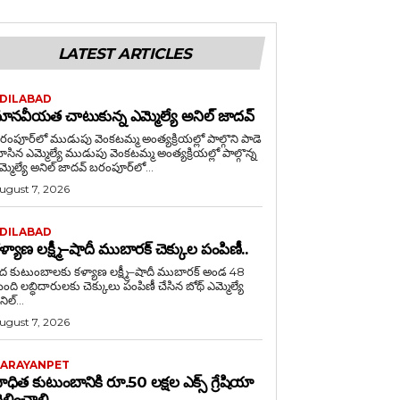
LATEST ARTICLES
DILABAD
ానవీయత చాటుకున్న ఎమ్మెల్యే అనిల్ జాదవ్
రంపూర్‌లో ముడుపు వెంకటమ్మ అంత్యక్రియల్లో పాల్గొని పాడె
ఎమ్మెల్యే ముడుపు వెంకటమ్మ అంత్యక్రియల్లో పాల్గొన్న
ఎమ్మెల్యే అనిల్ జాదవ్ బరంపూర్‌లో...
ugust 7, 2026
DILABAD
ళ్యాణ లక్ష్మీ–షాదీ ముబారక్ చెక్కుల పంపిణీ..
ేద కుటుంబాలకు కళ్యాణ లక్ష్మీ–షాదీ ముబారక్ అండ 48
ంది లబ్ధిదారులకు చెక్కులు పంపిణీ చేసిన బోథ్ ఎమ్మెల్యే
ిల్...
ugust 7, 2026
ARAYANPET
ాధిత కుటుంబానికి రూ.50 లక్షల ఎక్స్ గ్రేషియా
ెల్లించాలి….