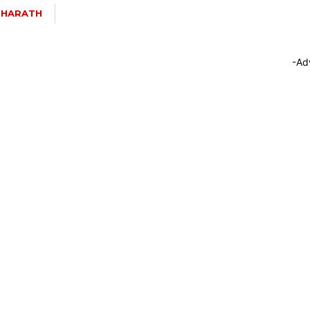
HARATH
-Ad