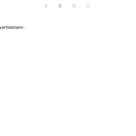
vertisement-