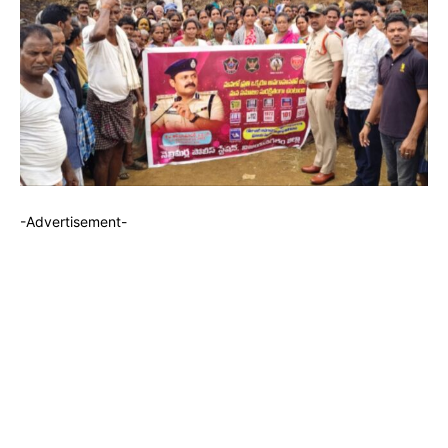
-Advertisement-