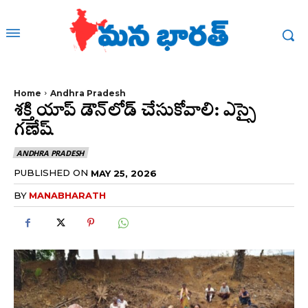
Home
Andhra Pradesh
శక్తి యాప్ డౌన్‌లోడ్ చేసుకోవాలి: ఎస్సై
గణేష్
ANDHRA PRADESH
PUBLISHED ON
MAY 25, 2026
BY
MANABHARATH