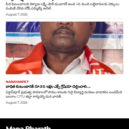
Mana Bharath