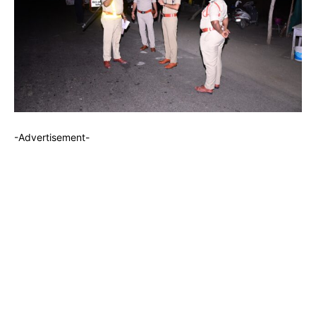
-Advertisement-