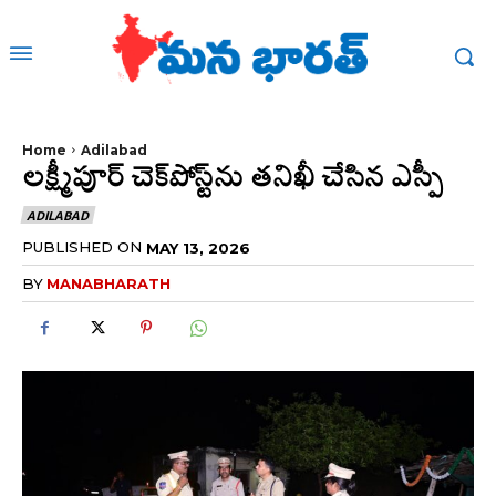
Home
Adilabad
లక్ష్మీపూర్ చెక్‌పోస్ట్‌ను తనిఖీ చేసిన ఎస్పీ
ADILABAD
PUBLISHED ON
MAY 13, 2026
BY
MANABHARATH