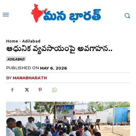
Home
Adilabad
ఆధునిక వ్యవసాయంపై అవగాహన..
ADILABAD
PUBLISHED ON
MAY 6, 2026
BY
MANABHARATH