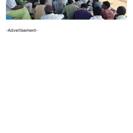
-Advertisement-