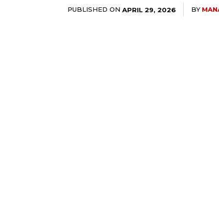
PUBLISHED ON
BY
MAN
APRIL 29, 2026