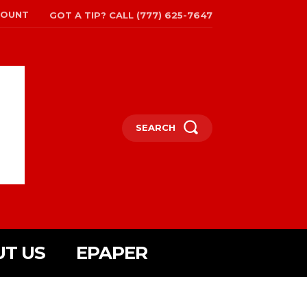
COUNT
GOT A TIP? CALL (777) 625-7647
SEARCH
T US
EPAPER