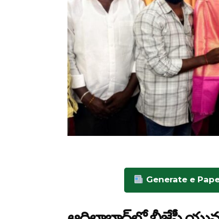
Generate e Pape
ఆదిలాబాద్‌లో బీజేపీ యువమో