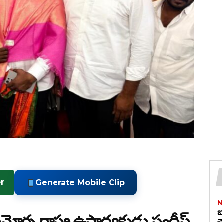
r
Generate Mobile Clip
N
బ
ర్చ రాష్ట్ర ఉపాధ్యక్షుడు సందీప్
చ