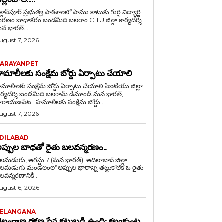
క్లాస్‌పూర్ ప్రభుత్వ పాఠశాలలో పాము కాటుకు గురై విద్యార్థి
బాధాకరం బండమీది బలరాం CITU జిల్లా కార్యదర్శి
న భారత్...
ugust 7, 2026
ARAYANPET
మాలీలకు సంక్షేమ బోర్డు ఏర్పాటు చేయాలి
ాలీలకు సంక్షేమ బోర్డు ఏర్పాటు చేయాలి సిఐటియు జిల్లా
ర్యదర్శి బండమీది బలరామ్ డిమాండ్ మన భారత్,
ారాయణపేట: హమాలీలకు సంక్షేమ బోర్డు...
ugust 7, 2026
DILABAD
ప్పుల బాధతో రైతు బలవన్మరణం..
మడుగు, ఆగస్టు 7 (మన భారత్): ఆదిలాబాద్ జిల్లా
లమడుగు మండలంలో అప్పుల భారాన్ని తట్టుకోలేక ఓ రైతు
లవన్మరణానికి...
ugust 6, 2026
ELANGANA
ెలంగాణ రక్షణ సేన కట్టుబడి ఉంది: కల్వకుంట్ల