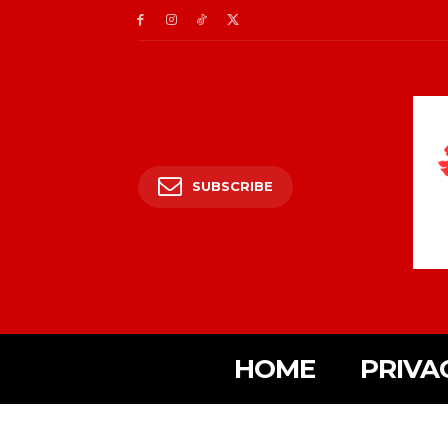
SUBSCRIBE
HOME
PRIVA