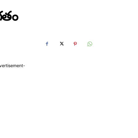
ాగతం
vertisement-