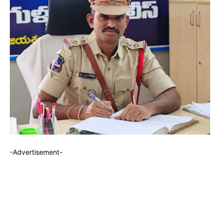
-Advertisement-