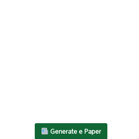
Generate e Paper