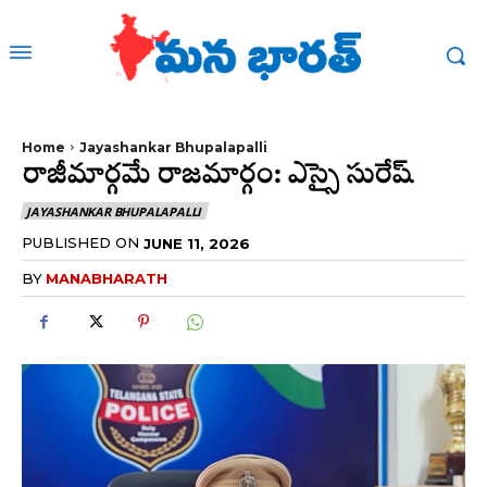
Home
Jayashankar Bhupalapalli
రాజీమార్గమే రాజమార్గం: ఎస్సై సురేష్
JAYASHANKAR BHUPALAPALLI
PUBLISHED ON
JUNE 11, 2026
BY
MANABHARATH