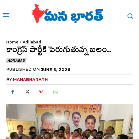
Home
Adilabad
కాంగ్రెస్ పార్టీకి పెరుగుతున్న బలం..
ADILABAD
PUBLISHED ON
JUNE 3, 2026
BY
MANABHARATH