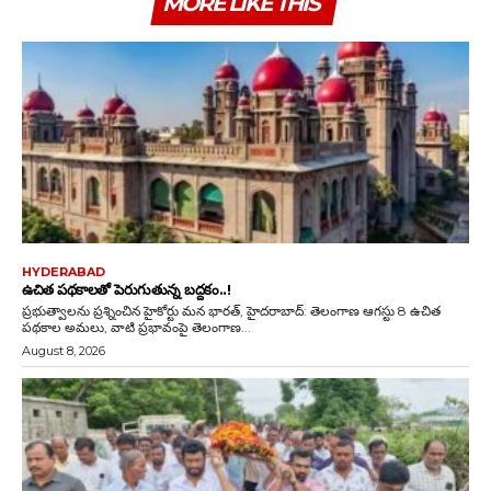
MORE LIKE THIS
HYDERABAD
ఉచిత పథకాలతో పెరుగుతున్న బద్దకం..!
ప్రభుత్వాలను ప్రశ్నించిన హైకోర్టు మన భారత్, హైదరాబాద్: తెలంగాణ ఆగస్టు 8 ఉచిత
పథకాల అమలు, వాటి ప్రభావంపై తెలంగాణ...
August 8, 2026