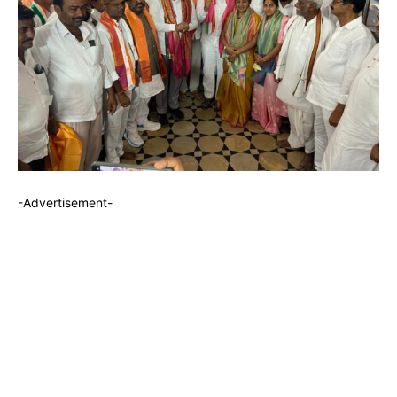
-Advertisement-