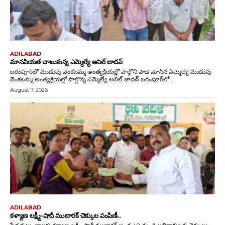
ADILABAD
మానవీయత చాటుకున్న ఎమ్మెల్యే అనిల్ జాదవ్
బరంపూర్‌లో ముడుపు వెంకటమ్మ అంత్యక్రియల్లో పాల్గొని పాడె మోసిన ఎమ్మెల్యే ముడుపు
వెంకటమ్మ అంత్యక్రియల్లో పాల్గొన్న ఎమ్మెల్యే అనిల్ జాదవ్ బరంపూర్‌లో...
August 7, 2026
ADILABAD
కళ్యాణ లక్ష్మీ–షాదీ ముబారక్ చెక్కుల పంపిణీ..