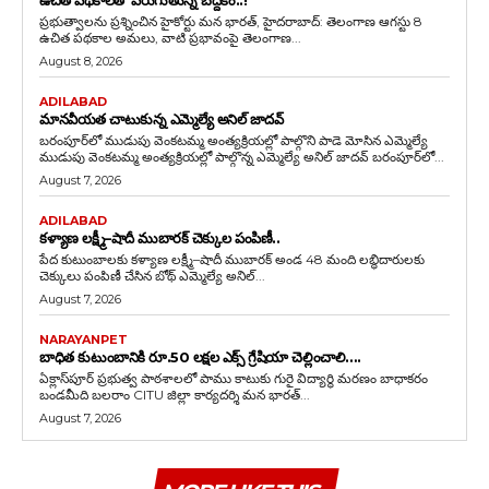
ఉచిత పథకాలతో పెరుగుతున్న బద్దకం..!
ప్రభుత్వాలను ప్రశ్నించిన హైకోర్టు మన భారత్, హైదరాబాద్: తెలంగాణ ఆగస్టు 8
ఉచిత పథకాల అమలు, వాటి ప్రభావంపై తెలంగాణ...
August 8, 2026
ADILABAD
మానవీయత చాటుకున్న ఎమ్మెల్యే అనిల్ జాదవ్
బరంపూర్‌లో ముడుపు వెంకటమ్మ అంత్యక్రియల్లో పాల్గొని పాడె మోసిన ఎమ్మెల్యే
ముడుపు వెంకటమ్మ అంత్యక్రియల్లో పాల్గొన్న ఎమ్మెల్యే అనిల్ జాదవ్ బరంపూర్‌లో...
August 7, 2026
ADILABAD
కళ్యాణ లక్ష్మీ–షాదీ ముబారక్ చెక్కుల పంపిణీ..
పేద కుటుంబాలకు కళ్యాణ లక్ష్మీ–షాదీ ముబారక్ అండ 48 మంది లబ్ధిదారులకు
చెక్కులు పంపిణీ చేసిన బోథ్ ఎమ్మెల్యే అనిల్...
August 7, 2026
NARAYANPET
బాధిత కుటుంబానికి రూ.50 లక్షల ఎక్స్ గ్రేషియా చెల్లించాలి….
ఏక్లాస్‌పూర్ ప్రభుత్వ పాఠశాలలో పాము కాటుకు గురై విద్యార్థి మరణం బాధాకరం
బండమీది బలరాం CITU జిల్లా కార్యదర్శి మన భారత్...
August 7, 2026