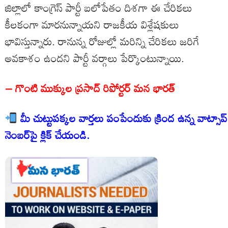
జిల్లాలో కాంగ్రెస్ పార్టీ బలోపేతం దిశగా ఈ చేరికలు
కీలకంగా మారనున్నాయని రాజకీయ విశ్లేషకులు
భావిస్తున్నారు. రానున్న రోజుల్లో మరిన్ని చేరికలు జరిగే
అవకాశం ఉందని పార్టీ వర్గాలు పేర్కొంటున్నాయి.
– గొంటి ముక్కుల ప్రసాద్ రిపోర్టర్ మన భారత్
మీ చుట్టుపక్కల వార్తలు పంపేందుకు క్రింద ఉన్న వాట్సాప్
నెంబర్‌పై క్లిక్ చేయండి.