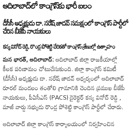
ఆదిలాబాద్‌లో కాంగ్రెస్‌కు భారీ బలం
డీసీసీ అధ్యక్షుడు డా. నరేష్ జాదవ్ సమక్షంలో కాంగ్రెస్ పార్టీలో
చేరిన బీజేపీ నాయకులు
కన్య వినోద్ రెడ్డి, రొండ్ల పోశెట్టి చేరికతో కాంగ్రెస్ శ్రేణుల్లో ఉత్సాహం
మన భారత్, ఆదిలాబాద్:
ఆదిలాబాద్ జిల్లా రాజకీయాల్లో
కీలక పరిణామం చోటుచేసుకుంది. జిల్లా కాంగ్రెస్ కమిటీ
(డీసీసీ) అధ్యక్షుడు డా. నరేష్ జాదవ్ ఆధ్వర్యంలో ఆదిలాబాద్
రూరల్ మండలం తంతోలి గ్రామానికి చెందిన ప్రముఖ బీజేపీ
నాయకులు, పీఏసీఎస్ (PACS) డైరెక్టర్ కన్య వినోద్ రెడ్డి ,
మాజీ వార్డు సభ్యుడు రొండ్ల పోశెట్టి కాంగ్రెస్ పార్టీలో చేరారు.
ఆదిలాబాద్ జిల్లా కాంగ్రెస్ కార్యాలయంలో నిర్వహించిన