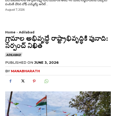
పేద కుటుంబాలకు కళ్యాణ లక్ష్మీ–షాదీ ముబారక్ అండ 48 మంది లబ్ధిదారులకు చెక్కులు
పంపిణీ చేసిన బోథ్ ఎమ్మెల్యే అనిల్...
August 7, 2026