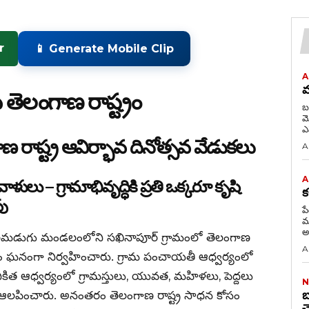
r
📱 Generate Mobile Clip
A
మ
ెలంగాణ రాష్ట్రం
బ
మోసిన 
రాష్ట్ర ఆవిర్భావ దినోత్సవ వేడుకలు
A
A
ులు – గ్రామాభివృద్ధికి ప్రతి ఒక్కరూ కృషి
క
పు
ప
మ
అన
తలమడుగు మండలంలోని సఖినాపూర్ గ్రామంలో తెలంగాణ
A
ారం ఘనంగా నిర్వహించారు. గ్రామ పంచాయతీ ఆధ్వర్యంలో
నికిత ఆధ్వర్యంలో గ్రామస్తులు, యువత, మహిళలు, పెద్దలు
N
ాన్ని ఆలపించారు. అనంతరం తెలంగాణ రాష్ట్ర సాధన కోసం
బ
చ