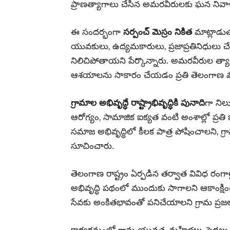
ప్రాణత్యాగాలు చేసిన అమరవీరులకు ఘన నివాళుల
ఈ సందర్భంగా
సర్పంచ్ మెస్రం నికిత
మాట్లాడుతూ
యువకులు, ఉద్యమకారులు, ప్రజాప్రతినిధులు చే
నిలిచిపోతాయని పేర్కొన్నారు. అమరవీరుల త్యాగ
ఆశయాలను సాకారం చేయడం ప్రతి తెలంగాణ పౌ
గ్రామాల అభివృద్ధే రాష్ట్రాభివృద్ధికి పునాది
గా నిలు
ఆరోగ్యం, సామాజిక ఐక్యత వంటి అంశాల్లో ప్ర
సమాజ అభివృద్ధిలో కీలక పాత్ర పోషించాలని, గ్రామ
సూచించారు.
తెలంగాణ రాష్ట్రం ఏర్పడిన తర్వాత వివిధ రంగాల్ల
అభివృద్ధి పథంలో ముందుకు సాగాలని ఆకాంక్షి
సేవకు అంకితభావంతో పనిచేయాలని గ్రామ ప్రజ
కార్యక్రమంలో గ్రామ యువత, మహిళలు, పెద్దలు, ప