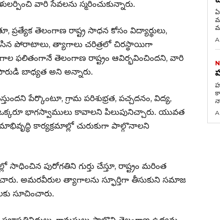
ర్పించి వారి సేవలను స్మరించుకున్నారు.
ఏ
మరణం 
మ
, ప్రత్యేక తెలంగాణ రాష్ట్ర సాధన కోసం విద్యార్థులు,
A
సిన పోరాటాలు, త్యాగాలు చరిత్రలో చిరస్థాయిగా
ాల ఫలితంగానే తెలంగాణ రాష్ట్రం ఆవిర్భవించిందని, వారి
N
రుడి బాధ్యత అని అన్నారు.
హ
హమ
కా
స్తుందని పేర్కొంటూ, గ్రామ పరిశుభ్రత, పచ్చదనం, విద్య,
న
తి ఒక్కరూ భాగస్వాములు కావాలని పిలుపునిచ్చారు. యువత
A
ాభివృద్ధి కార్యక్రమాల్లో చురుకుగా పాల్గొనాలని
ో సాధించిన పురోగతిని గుర్తు చేస్తూ, రాష్ట్రం మరింత
ంచారు. అమరవీరుల త్యాగాలను స్ఫూర్తిగా తీసుకుని సమాజ
లకు సూచించారు.
్రజాప్రతినిధులు, గ్రామస్తులు పాల్గొని తెలంగాణ ఉద్యమ