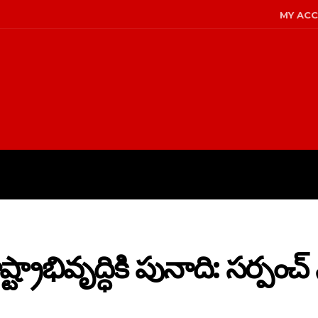
MY AC
LICY
DISCLAIMER
ABOUT US
్ట్రాభివృద్ధికి పునాది: సర్పంచ్