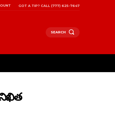
COUNT
GOT A TIP? CALL (777) 625-7647
SEARCH
EPAPER
MORE
 నిఖిత