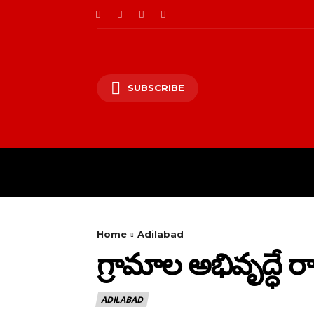
SUBSCRIBE
HOME
PRIVACY PO
Home
Adilabad
గ్రామాల అభివృద్ధే రాష
ADILABAD