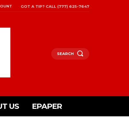
COUNT
GOT A TIP? CALL (777) 625-7647
SEARCH
T US
EPAPER