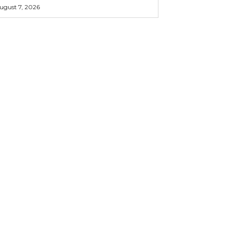
ugust 7, 2026