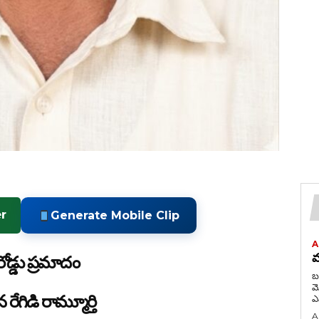
r
Generate Mobile Clip
A
మ
ోడ్డు ప్రమాదం
బ
మోసిన 
ేగిడి రామ్మూర్తి
A