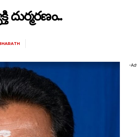
్తి దుర్మరణం..
BHARATH
-Ad