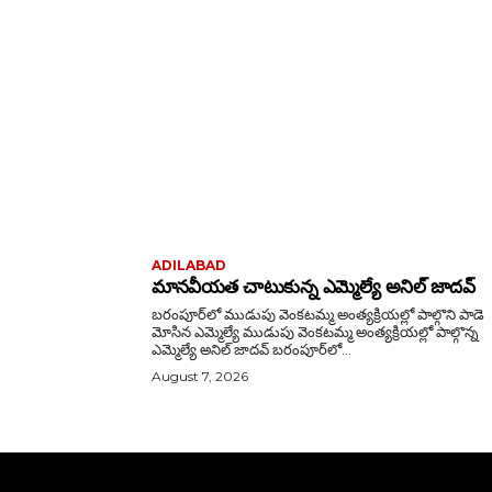
ADILABAD
మానవీయత చాటుకున్న ఎమ్మెల్యే అనిల్ జాదవ్
బరంపూర్‌లో ముడుపు వెంకటమ్మ అంత్యక్రియల్లో పాల్గొని పాడె
మోసిన ఎమ్మెల్యే ముడుపు వెంకటమ్మ అంత్యక్రియల్లో పాల్గొన్న
ఎమ్మెల్యే అనిల్ జాదవ్ బరంపూర్‌లో...
August 7, 2026