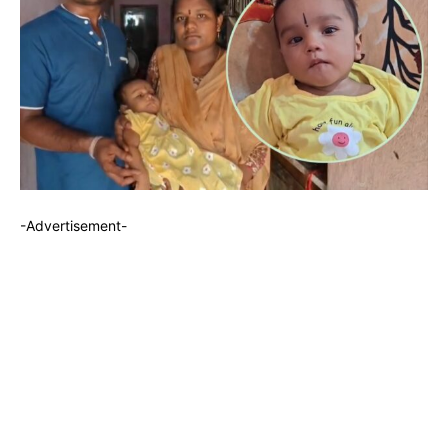
-Advertisement-