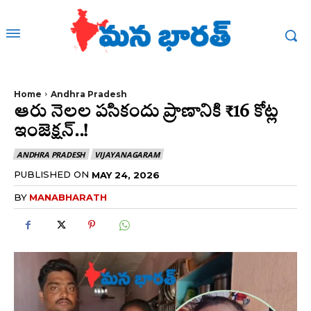
Home
Andhra Pradesh
ఆరు నెలల పసికందు ప్రాణానికి ₹16 కోట్ల
ఇంజెక్షన్..!
ANDHRA PRADESH
VIJAYANAGARAM
PUBLISHED ON
MAY 24, 2026
BY
MANABHARATH