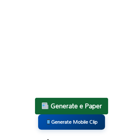
Generate e Paper
Generate Mobile Clip