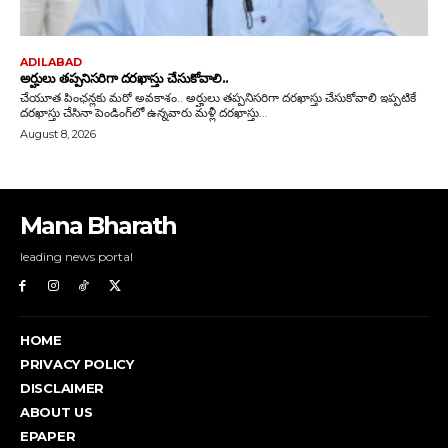
Mana Bharath
leading news portal
HOME
PRIVACY POLICY
DISCLAIMER
ABOUT US
EPAPER