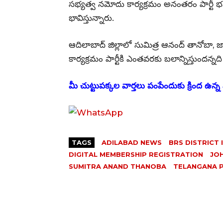
సభ్యత్వ నమోదు కార్యక్రమం అనంతరం పార్టీ భ
భావిస్తున్నారు.
ఆదిలాబాద్ జిల్లాలో సుమిత్ర ఆనంద్ తానోబా
కార్యక్రమం పార్టీకి ఎంతవరకు బలాన్నిస్తుందన్నద
మీ చుట్టుపక్కల వార్తలు పంపేందుకు క్రింద ఉన్న వ
TAGS
ADILABAD NEWS
BRS DISTRICT
DIGITAL MEMBERSHIP REGISTRATION
JO
SUMITRA ANAND THANOBA
TELANGANA P