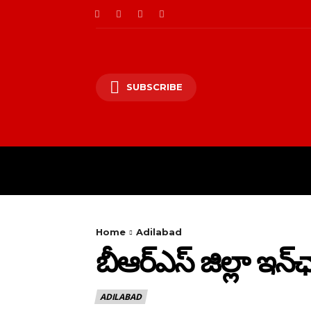
SUBSCRIBE
HOME
PRIVACY PO
Home
Adilabad
బీఆర్ఎస్ జిల్లా ఇన్‌ఛా
ADILABAD