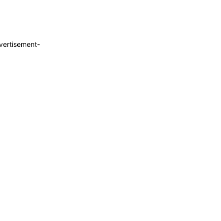
vertisement-