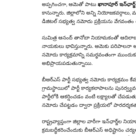
అప్పగించగా, ఆమెతో పాటు
ఖానాపూర్ ఇన్‌ఛార్జ
కానున్నారు. జిల్లాలోని అన్ని నియోజకవర్గాలు, 
డిజిటల్ సభ్యత్వ నమోదు ప్రక్రియను వేగవంతం
సుమిత్ర ఆనంద్ తానోబా నియామకంతో ఆదిలాబాద్ జి
నాయకులు భావిస్తున్నారు. ఆమెకు పరిపాలనా అన
నమోదు కార్యక్రమాన్ని సమర్థవంతంగా ముందుకు 
అభిప్రాయపడుతున్నాయి.
బీఆర్ఎస్ పార్టీ సభ్యత్వ నమోదు కార్యక్రమం క
గ్రామస్థాయిలో పార్టీ కార్యకలాపాలను పునర్వ్య
పార్టీలోకి ఆకర్షించడం వంటి లక్ష్యాలతో చేపడుత
నమోదు చేపట్టడం ద్వారా ప్రక్రియలో పారదర్శకత, 
రాష్ట్రవ్యాప్తంగా జిల్లాల వారీగా ఇన్‌ఛార్జ్‌ల 
క్రమబద్ధీకరించేందుకు బీఆర్ఎస్ అధిష్టానం చర్య