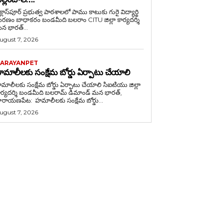
క్లాస్‌పూర్ ప్రభుత్వ పాఠశాలలో పాము కాటుకు గురై విద్యార్థి
బాధాకరం బండమీది బలరాం CITU జిల్లా కార్యదర్శి
న భారత్...
ugust 7, 2026
ARAYANPET
మాలీలకు సంక్షేమ బోర్డు ఏర్పాటు చేయాలి
ాలీలకు సంక్షేమ బోర్డు ఏర్పాటు చేయాలి సిఐటియు జిల్లా
ర్యదర్శి బండమీది బలరామ్ డిమాండ్ మన భారత్,
ారాయణపేట: హమాలీలకు సంక్షేమ బోర్డు...
ugust 7, 2026