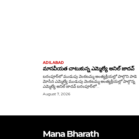
ADILABAD
మానవీయత చాటుకున్న ఎమ్మెల్యే అనిల్ జాదవ్
బరంపూర్‌లో ముడుపు వెంకటమ్మ అంత్యక్రియల్లో పాల్గొని పాడె
మోసిన ఎమ్మెల్యే ముడుపు వెంకటమ్మ అంత్యక్రియల్లో పాల్గొన్న
ఎమ్మెల్యే అనిల్ జాదవ్ బరంపూర్‌లో...
August 7, 2026
Mana Bharath