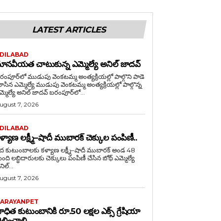
LATEST ARTICLES
DILABAD
ానవీయత చాటుకున్న ఎమ్మెల్యే అనిల్ జాదవ్
రంపూర్‌లో ముడుపు వెంకటమ్మ అంత్యక్రియల్లో పాల్గొని పాడె
ఎమ్మెల్యే ముడుపు వెంకటమ్మ అంత్యక్రియల్లో పాల్గొన్న
ఎమ్మెల్యే అనిల్ జాదవ్ బరంపూర్‌లో...
ugust 7, 2026
DILABAD
ళ్యాణ లక్ష్మీ–షాదీ ముబారక్ చెక్కుల పంపిణీ..
ేద కుటుంబాలకు కళ్యాణ లక్ష్మీ–షాదీ ముబారక్ అండ 48
ంది లబ్ధిదారులకు చెక్కులు పంపిణీ చేసిన బోథ్ ఎమ్మెల్యే
ిల్...
ugust 7, 2026
ARAYANPET
ాధిత కుటుంబానికి రూ.50 లక్షల ఎక్స్ గ్రేషియా
ెల్లించాలి….