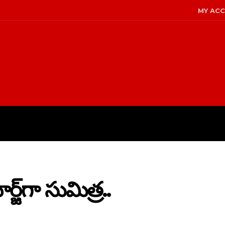
MY AC
LICY
DISCLAIMER
ABOUT US
ర్జ్‌గా సుమిత్ర..