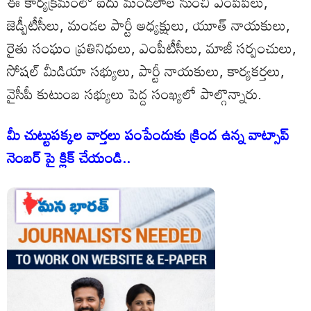
ఈ కార్యక్రమంలో ఐదు మండలాల నుంచి ఎంపీపీలు,
జెడ్పీటీసీలు, మండల పార్టీ అధ్యక్షులు, యూత్ నాయకులు,
రైతు సంఘం ప్రతినిధులు, ఎంపీటీసీలు, మాజీ సర్పంచులు,
సోషల్ మీడియా సభ్యులు, పార్టీ నాయకులు, కార్యకర్తలు,
వైసీపీ కుటుంబ సభ్యులు పెద్ద సంఖ్యలో పాల్గొన్నారు.
మీ చుట్టుపక్కల వార్తలు పంపేందుకు క్రింద ఉన్న వాట్సాప్
నెంబర్ పై క్లిక్ చేయండి..