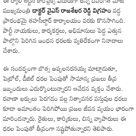
ఈ ర్యాలీ ఆర్టీసీ కాంప్లెక్స్ ఎదురుగా ఉన్న దివంగత మాజీ
ముఖ్యమంత్రి
డాక్టర్ వైఎస్ రాజశేఖర రెడ్డి విగ్రహం
వద్ద
ప్రారంభమై తహసీల్దార్ కార్యాలయం వరకు కొనసాగింది.
పార్టీ నాయకులు, కార్యకర్తలు, అభిమానులు పెద్ద ఎత్తున
పాల్గొని పెరిగిన ఇంధన ధరలకు వ్యతిరేకంగా నినాదాలు
చేశారు.
ఈ సందర్భంగా బొత్స అప్పలనరసయ్య మాట్లాడుతూ,
పెట్రోల్, డీజిల్ ధరల పెంపుతో సామాన్య ప్రజలు తీవ్ర
ఇబ్బందులు ఎదుర్కొంటున్నారని ఆవేదన వ్యక్తం చేశారు.
రవాణా ఖర్చులు పెరగడం వల్ల నిత్యావసర వస్తువుల ధరలు
కూడా అమాంతం పెరిగిపోయి ప్రజల జీవన వ్యయం భారంగా
మారిందన్నారు. రైతులు, కార్మికులు, చిన్న వ్యాపారులు ఈ
ధరల పెంపుతో తీవ్రంగా నష్టపోతున్నారని తెలిపారు.