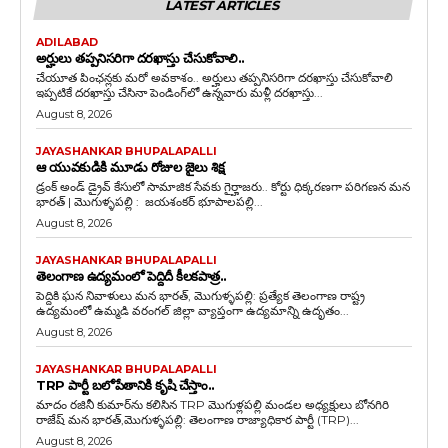
LATEST ARTICLES
ADILABAD
అర్హులు తప్పనిసరిగా దరఖాస్తు చేసుకోవాలి..
చేయూత పింఛన్లకు మరో అవకాశం.. అర్హులు తప్పనిసరిగా దరఖాస్తు చేసుకోవాలి
ఇప్పటికే దరఖాస్తు చేసినా పెండింగ్‌లో ఉన్నవారు మళ్లీ దరఖాస్తు...
August 8, 2026
JAYASHANKAR BHUPALAPALLI
ఆ యువకుడికి మూడు రోజుల జైలు శిక్ష
డ్రంక్‌ అండ్‌ డ్రైవ్‌ కేసులో సామాజిక సేవకు గైర్హాజరు.. కోర్టు ధిక్కరణగా పరిగణన మన
భారత్ | మొగుళ్ళపల్లి : జయశంకర్ భూపాలపల్లి...
August 8, 2026
JAYASHANKAR BHUPALAPALLI
తెలంగాణ ఉద్యమంలో పెద్దిదీ కీలకపాత్ర..
పెద్దికి ఘన నివాళులు మన భారత్, మొగుళ్ళపల్లి: ప్రత్యేక తెలంగాణ రాష్ట్ర
ఉద్యమంలో ఉమ్మడి వరంగల్ జిల్లా వ్యాప్తంగా ఉద్యమాన్ని ఉదృతం...
August 8, 2026
JAYASHANKAR BHUPALAPALLI
TRP పార్టీ బలోపేతానికి కృషి చేస్తాం..
మాదం రజినీ కుమార్‌ను కలిసిన TRP మొగుళ్లపల్లి మండల అధ్యక్షులు బోనగిరి
రాజేష్ మన భారత్,మొగుళ్ళపల్లి: తెలంగాణ రాజ్యాధికార పార్టీ (TRP)...
August 8, 2026