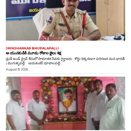
JAYASHANKAR BHUPALAPALLI
ఆ యువకుడికి మూడు రోజుల జైలు శిక్ష
డ్రంక్‌ అండ్‌ డ్రైవ్‌ కేసులో సామాజిక సేవకు గైర్హాజరు.. కోర్టు ధిక్కరణగా పరిగణన మన భారత్
| మొగుళ్ళపల్లి : జయశంకర్ భూపాలపల్లి...
August 8, 2026