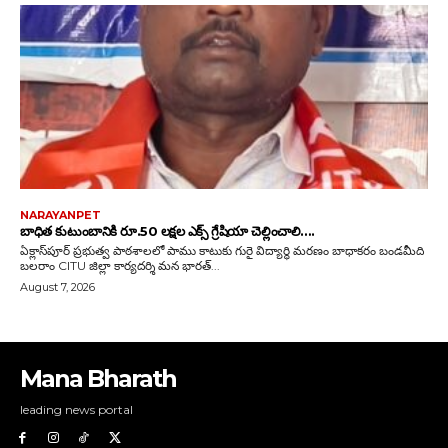
Mana Bharath
leading news portal