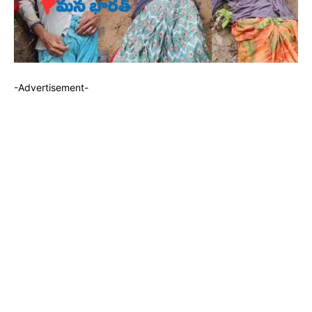
-Advertisement-