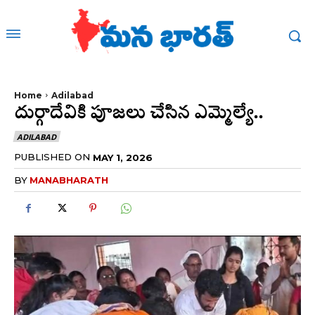
Home
Adilabad
దుర్గాదేవికి పూజలు చేసిన ఎమ్మెల్యే..
ADILABAD
PUBLISHED ON
MAY 1, 2026
BY
MANABHARATH