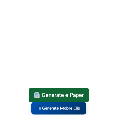
Generate e Paper
Generate Mobile Clip