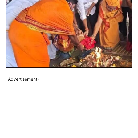
-Advertisement-