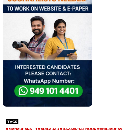
TAGS
#MANABHARATH #ADILABAD #BAZAARHATNOOR #ANILJADHAV