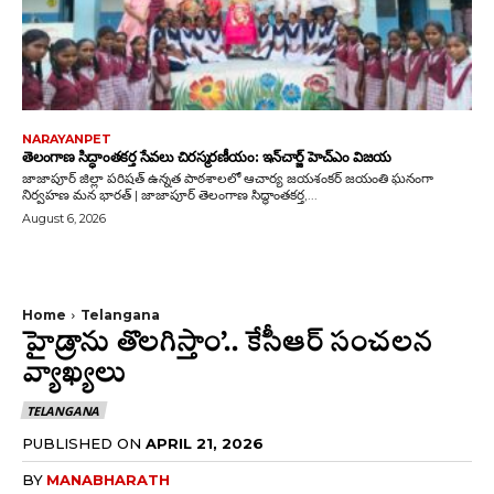
NARAYANPET
తెలంగాణ సిద్ధాంతకర్త సేవలు చిరస్మరణీయం: ఇన్‌చార్జ్ హెచ్ఎం విజయ
జాజాపూర్ జిల్లా పరిషత్ ఉన్నత పాఠశాలలో ఆచార్య జయశంకర్ జయంతి ఘనంగా
నిర్వహణ మన భారత్ | జాజాపూర్ తెలంగాణ సిద్ధాంతకర్త,...
August 6, 2026