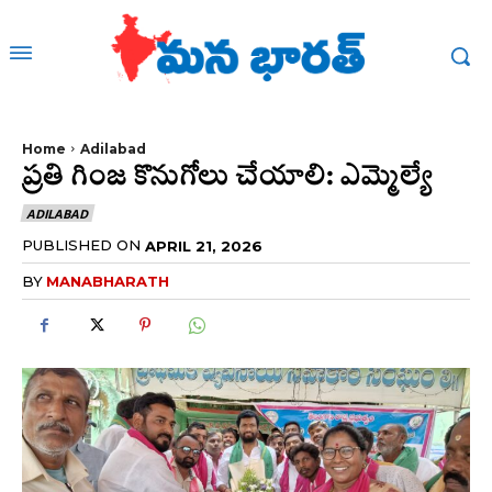
Home
Adilabad
ప్రతి గింజ కొనుగోలు చేయాలి: ఎమ్మెల్యే
ADILABAD
PUBLISHED ON
APRIL 21, 2026
BY
MANABHARATH