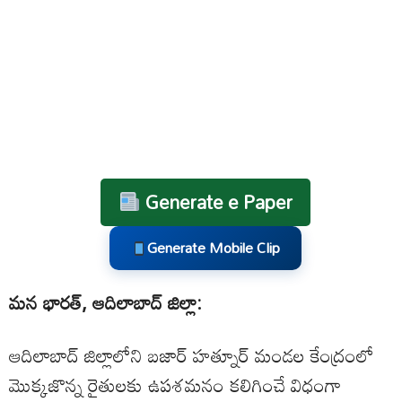
Generate e Paper
Generate Mobile Clip
మన భారత్, ఆదిలాబాద్ జిల్లా:
ఆదిలాబాద్ జిల్లాలోని బజార్ హత్నూర్ మండల కేంద్రంలో
మొక్కజొన్న రైతులకు ఉపశమనం కలిగించే విధంగా