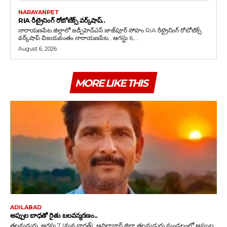
NARAYANPET
RIA రీట్రైనింగ్ రోబోటిక్స్ వర్క్‌షాప్..
నారాయణపేట జిల్లాలో జడ్పీహెచ్ఎస్ జాజ్‌పూర్ సోహం RiA రీట్రైనింగ్ రోబోటిక్స్
వర్క్‌షాప్ విజయవంతం నారాయణపేట , ఆగస్టు 6,...
August 6, 2026
MORE LIKE THIS
ADILABAD
అప్పుల బాధతో రైతు బలవన్మరణం..
తలమడుగు, ఆగస్టు 7 (మన భారత్): ఆదిలాబాద్ జిల్లా తలమడుగు మండలంలో అప్పుల