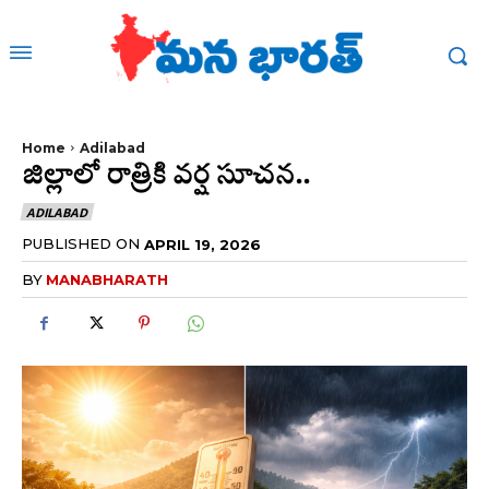
Home
Adilabad
జిల్లాలో రాత్రికి వర్ష సూచన..
ADILABAD
PUBLISHED ON
APRIL 19, 2026
BY
MANABHARATH