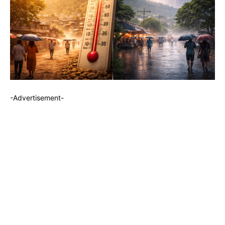
-Advertisement-