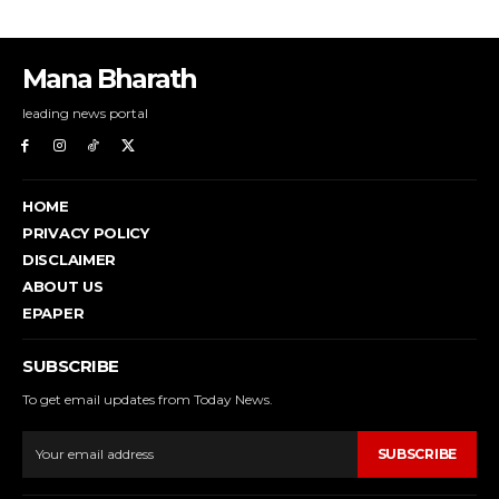
Mana Bharath
leading news portal
HOME
PRIVACY POLICY
DISCLAIMER
ABOUT US
EPAPER
SUBSCRIBE
To get email updates from Today News.
SUBSCRIBE