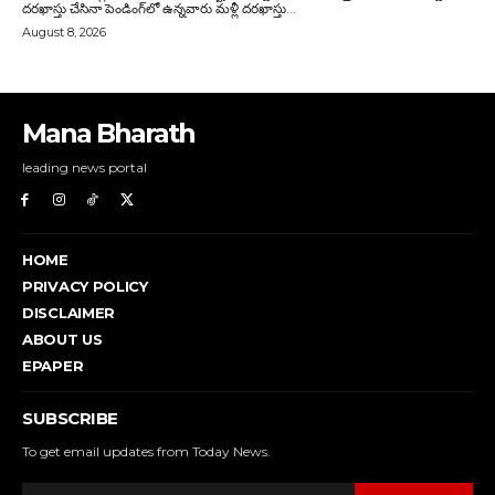
Mana Bharath
leading news portal
HOME
PRIVACY POLICY
DISCLAIMER
ABOUT US
EPAPER
SUBSCRIBE
To get email updates from Today News.