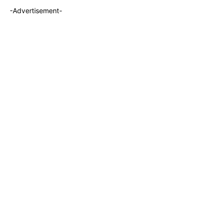
-Advertisement-