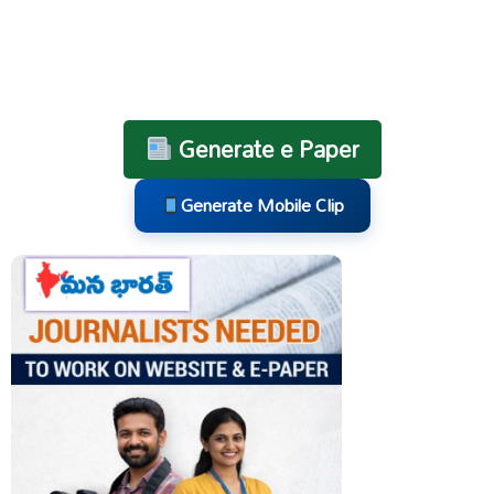
Generate e Paper
Generate Mobile Clip