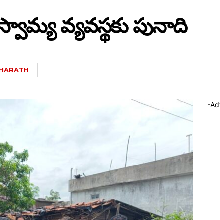
్వామ్య వ్యవస్థకు పునాది
HARATH
-Ad