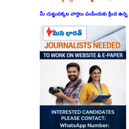
మీ చుట్టుపక్కల వార్తలు పంపేందుకు క్రింద ఉన్న వ