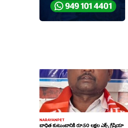
NARAYANPET
బాధిత కుటుంబానికి రూ.50 లక్షల ఎక్స్ గ్రేషియా