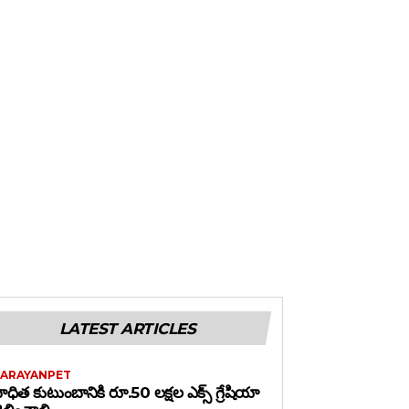
LATEST ARTICLES
ARAYANPET
ాధిత కుటుంబానికి రూ.50 లక్షల ఎక్స్ గ్రేషియా