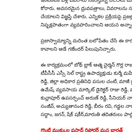
ఇంటింటికీ వెళ్లి వివరాలు సేకరిస్తున్న BLO
కోరారు. అవసరమైన ధ్రువపత్రాలు, వివరాలను
చేయాలని విజ్ఞప్తి చేశారు. ఎన్నికల ప్రక్రియపై ప్
నిష్పక్షపాతంగా వ్యవహరించాలని ఆయన అన్నా
ప్రజాస్వామ్యాన్ని మరింత బలోపేతం చేసే ఈ క
కావాలని ఆడే గజేందర్ పిలుపునిచ్చారు.
ఈ కార్యక్రమంలో బోథ్ బ్లాక్ ఆత్మ చైర్మన్ గొర్ల
టీపీసీసీ ఎస్సీ సెల్ రాష్ట్ర ఉపాధ్యక్షుడు కుర్మ
రెడ్డి, జిల్లా అధికార ప్రతినిధి పసుల చంటి, మాజీ 
ఉమేష్, వ్యవసాయ మార్కెట్ డైరెక్టర్ రాజు రెడ్డి, మాజ
కుచ్లాపూర్ ఉపసర్పంచ్ అరుణ్ రెడ్డి, సీనియర్ 
సంజీవ్, అచ్యుతానంద రెడ్డి, బీరం రవి, గడ్డల
సద్దాం, జగన్, షేక్ షకీర్,మారుతి తదితరులు పాల్గ
గొంటి ముక్కుల ప్రసాద్ రిపోర్టర్ మన భారత్