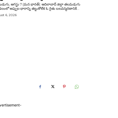
, ఆగస్టు 7 (మన భారత్): ఆదిలాబాద్ జిల్లా తలమడుగు
ంలో అప్పుల భారాన్ని తట్టుకోలేక ఓ రైతు బలవన్మరణానికి...
st 6, 2026