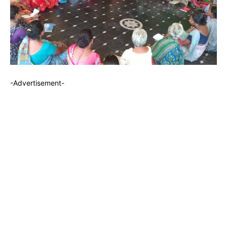
-Advertisement-