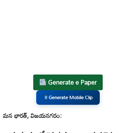
Generate e Paper
Generate Mobile Clip
మన భారత్, విజయనగరం: