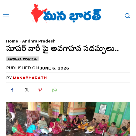
Home
Andhra Pradesh
సూపర్ నారీ పై అవగాహన సదస్సులు..
ANDHRA PRADESH
PUBLISHED ON
JUNE 6, 2026
BY
MANABHARATH