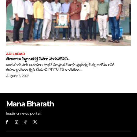
Mana Bharath
leading news portal