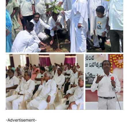
-Advertisement-