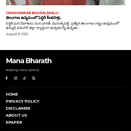
Mana Bharath
leading news portal
HOME
PRIVACY POLICY
DISCLAIMER
ABOUT US
EPAPER