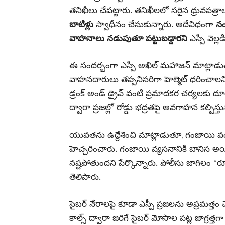
తనిఖీలు చేపట్టారు. తనిఖీలలో సరైన ధ్రువపత్రా
బాటిళ్లు
స్వాధీనం చేసుకున్నారు. అదేవిధంగా
నం
వాహనాలు నడుపుతూ పట్టుబడ్డారని
ఎస్పీ వెల్ల
ఈ సందర్భంగా ఎస్పీ అఖిల్ మహాజన్ మాట్లాడుతూ,
వాహనదారులు తప్పనిసరిగా హెల్మెట్ ధరించాలని, ట్
డ్రంక్ అండ్ డ్రైవ్ వంటి ప్రమాదకర చర్యలకు 
ద్వారా ప్రజల్లో రోడ్డు భద్రతపై అవగాహన కల్పిస్త
యువతను ఉద్దేశించి మాట్లాడుతూ, గంజాయి వం
హెచ్చరించారు. గంజాయి వ్యసనానికి బానిస అయ
నష్టపోతుందని పేర్కొన్నారు. పోలీసు జాగిలం
తెలిపారు.
సైబర్ నేరాలపై కూడా ఎస్పీ ప్రజలను అప్రమత్తం 
కాల్స్ ద్వారా జరిగే సైబర్ మోసాల పట్ల జాగ్ర