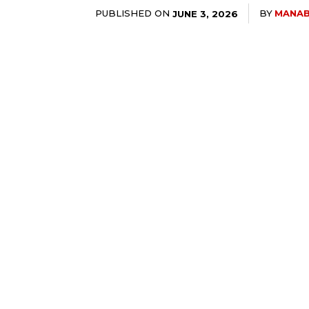
PUBLISHED ON
BY
MANA
JUNE 3, 2026