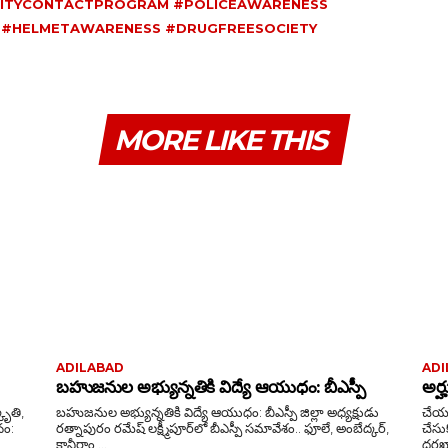
NITYCONTACTPROGRAM #POLICEAWARENESS
 #HELMETAWARENESS #DRUGFREESOCIETY
MORE LIKE THIS
ADILABAD
ADI
బహుజనుల అభ్యున్నతికి విద్యే ఆయుధం: బీఎస్పీ
అర్
బహుజనుల అభ్యున్నతికి విద్యే ఆయుధం: బీఎస్పీ జిల్లా అధ్యక్షుడు
చేయూ
రత్నాపురం రమేష్ లక్ష్మీపూర్‌లో బీఎస్పీ సమావేశం.. ఫూలే, అంబేద్కర్,
చేసుకోవాలి ఇప్పటికే దరఖాస్
కాన్షీరాం,...
దరఖాస