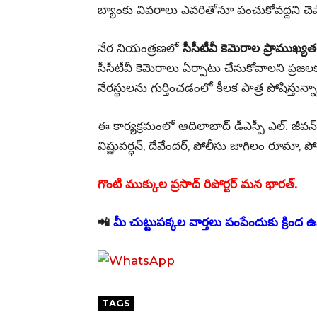
బ్యాంకు వివరాలు ఎవరితోనూ పంచుకోవద్దని చెప
నేర నియంత్రణలో
సీసీటీవీ కెమెరాల ప్రాముఖ్యత
సీసీటీవీ కెమెరాలు ఏర్పాటు చేసుకోవాలని ప్రజ
నేరస్థులను గుర్తించడంలో కీలక పాత్ర పోషిస్తున
ఈ కార్యక్రమంలో ఆదిలాబాద్ డీఎస్పీ ఎల్. జీవన్ ర
విష్ణువర్ధన్, దేవేందర్, పోలీసు జాగిలం రూమా, పో
గొంటి ముక్కుల ప్రసాద్ రిపోర్టర్ మన భారత్.
📲
మీ చుట్టుపక్కల వార్తలు పంపేందుకు క్రింద ఉన్
TAGS