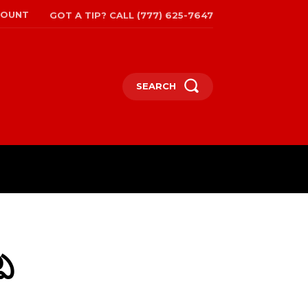
COUNT
GOT A TIP? CALL (777) 625-7647
SEARCH
EPAPER
MORE
ీ