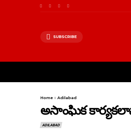
SUBSCRIBE
HOME
PRIVACY PO
Home
Adilabad
అసాంఘిక కార్యకలా
ADILABAD