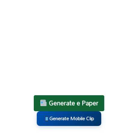
Generate e Paper
Generate Mobile Clip