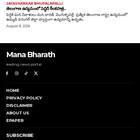
Mana Bharath
leading news portal
HOME
PRIVACY POLICY
DISCLAIMER
ABOUT US
EPAPER
SUBSCRIBE