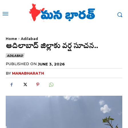
Home
Adilabad
ఆదిలాబాద్ జిల్లాకు వర్ష సూచన..
ADILABAD
PUBLISHED ON
JUNE 3, 2026
BY
MANABHARATH