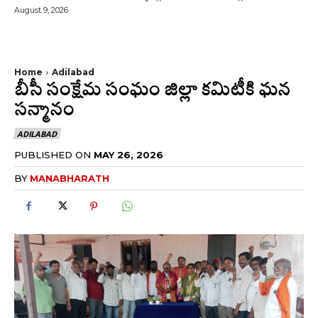
August 9, 2026