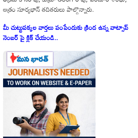
ఆత్రం సూర్యభాన్ తదితరులు పాల్గొన్నారు.
మీ చుట్టుపక్కల వార్తలు పంపేందుకు క్రింద ఉన్న వాట్సాప్
నెంబర్ పై క్లిక్ చేయండి..