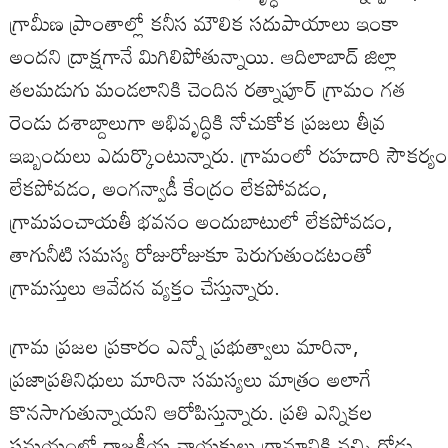
గ్రామీణ ప్రాంతాల్లో కనీస మౌలిక సదుపాయాలు ఇంకా
అందని ద్రాక్షగానే మిగిలిపోతున్నాయి. ఆదిలాబాద్ జిల్లా
తలమడుగు మండలానికి చెందిన రత్నాపూర్ గ్రామం గత
రెండు దశాబ్దాలుగా అభివృద్ధికి నోచుకోక ప్రజలు తీవ్ర
ఇబ్బందులు ఎదుర్కొంటున్నారు. గ్రామంలో రహదారి సౌకర్యం
లేకపోవడం, అంగన్వాడీ కేంద్రం లేకపోవడం,
గ్రామపంచాయతీ భవనం అందుబాటులో లేకపోవడం,
తాగునీటి సమస్య రోజురోజుకూ పెరుగుతుండటంతో
గ్రామస్తులు ఆవేదన వ్యక్తం చేస్తున్నారు.
గ్రామ ప్రజల ప్రకారం ఎన్నో ప్రభుత్వాలు మారినా,
ప్రజాప్రతినిధులు మారినా సమస్యలు మాత్రం అలాగే
కొనసాగుతున్నాయని ఆరోపిస్తున్నారు. ప్రతి ఎన్నికల
సమయంలో రాజకీయ నాయకులు గ్రామానికి వచ్చి రోడ్డు