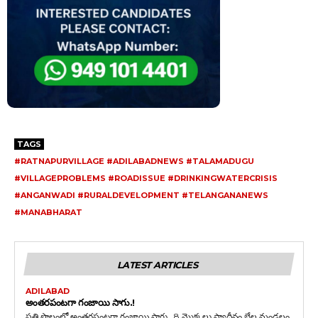
TAGS
#RATNAPURVILLAGE #ADILABADNEWS #TALAMADUGU
#VILLAGEPROBLEMS #ROADISSUE #DRINKINGWATERCRISIS
#ANGANWADI #RURALDEVELOPMENT #TELANGANANEWS
#MANABHARAT
LATEST ARTICLES
ADILABAD
అంతరపంటగా గంజాయి సాగు.!
పత్తి పొలంలో అంతరపంటగా గంజాయి సాగు.. 8 మొక్కలు స్వాధీనం బేల మండలం