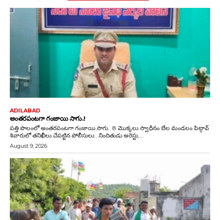
ADILABAD
అంతరపంటగా గంజాయి సాగు.!
పత్తి పొలంలో అంతరపంటగా గంజాయి సాగు.. 8 మొక్కలు స్వాధీనం బేల మండలం పిట్గావ్
శివారులో తనిఖీలు చేపట్టిన పోలీసులు.. నిందితుడు అరెస్టు,...
August 9, 2026