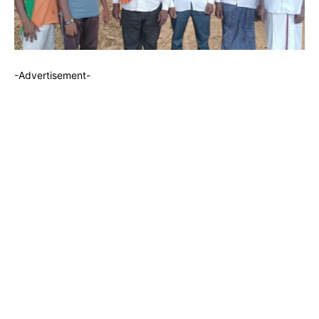
-Advertisement-