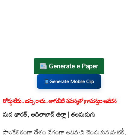
Generate e Paper
Generate Mobile Clip
రోడ్డు లేదు.. బస్సు రాదు.. తాగునీటి సమస్యతో గ్రామస్తుల ఆవేదన
మన భారత్, ఆదిలాబాద్ జిల్లా | తలమడుగు
సాంకేతికంగా దేశం వేగంగా అభివృద్ధి చెందుతున్నప్పటికీ,