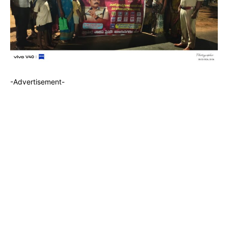
-Advertisement-