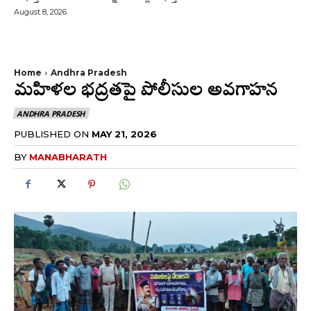
August 8, 2026