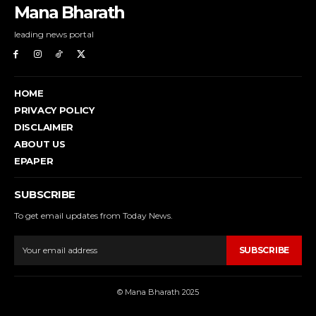
Mana Bharath
leading news portal
HOME
PRIVACY POLICY
DISCLAIMER
ABOUT US
EPAPER
SUBSCRIBE
To get email updates from Today News.
SUBSCRIBE
© Mana Bharath 2025