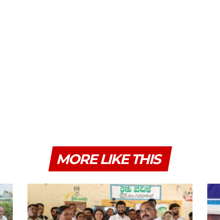
MORE LIKE THIS