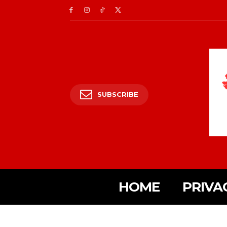
SUBSCRIBE
HOME
PRIVA