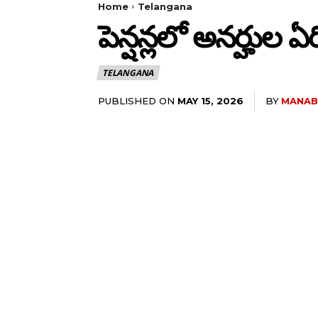
Home
Telangana
పెన్షన్లలో అనర్హుల ఏర
TELANGANA
PUBLISHED ON
BY
MANAB
MAY 15, 2026